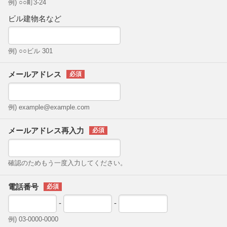
例) ○○町3-24
ビル建物名など
例) ○○ビル 301
メールアドレス
例) example@example.com
メールアドレス再入力
確認のためもう一度入力してください。
電話番号
-
-
例) 03-0000-0000