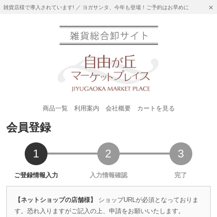
雑貨店様で導入されています! ／ ヨガサンタ、今年も登場！ご予約はお早めに
商品一覧
利用案内
会社概要
カートを見る
会員登録
【ネットショップの店舗様】
ショップURLが必須となっておりま
す。恐れ入りますがご記入の上、申請をお願いいたします。