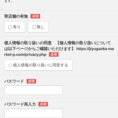
ます。
実店舗の有無
有り
無し
個人情報の取り扱いの同意 【個人情報の取り扱いについて
は以下ページからご確認いただけます】 https://jiyugaoka-ma
rket-p.com/privacy.php
個人情報の取り扱いに同意する
パスワード
パスワード再入力