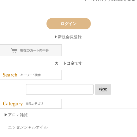
ログイン
新規会員登録
カートは空です
検索
▶アロマ雑貨
エッセンシャルオイル