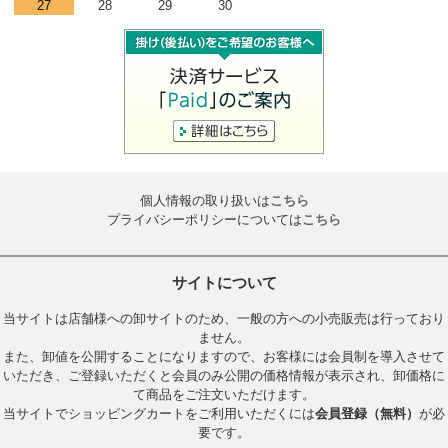
27
28
29
30
個人情報の取り扱いは
こちら
プライバシーポリシーについては
こちら
サイトについて
当サイトは店舗様への卸サイトのため、一般の方への小売販売は行っており
ません。
また、卸値を公開することになりますので、お客様には会員制を導入させて
いただき、ご登録いただくと会員のみ公開の価格情報が表示され、卸価格に
て商品をご注文いただけます。
当サイトでショッピングカートをご利用いただくには
会員登録（無料）
が必
要です。