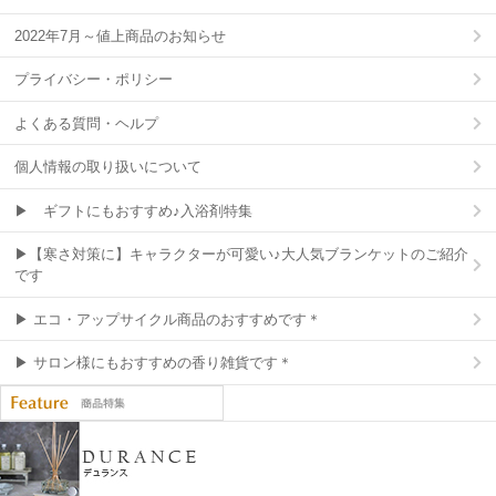
2022年7月～値上商品のお知らせ
プライバシー・ポリシー
よくある質問・ヘルプ
個人情報の取り扱いについて
▶ ギフトにもおすすめ♪入浴剤特集
▶【寒さ対策に】キャラクターが可愛い♪大人気ブランケットのご紹介
です
▶ エコ・アップサイクル商品のおすすめです＊
▶ サロン様にもおすすめの香り雑貨です＊