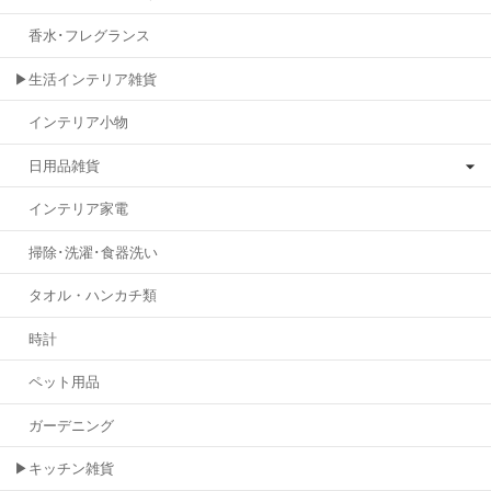
香水･フレグランス
▶生活インテリア雑貨
インテリア小物
日用品雑貨
インテリア家電
掃除･洗濯･食器洗い
タオル・ハンカチ類
時計
ペット用品
ガーデニング
▶キッチン雑貨