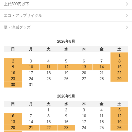
上代500円以下
エコ・アップサイクル
夏・涼感グッズ
2026年8月
日
月
火
水
木
金
土
1
2
3
4
5
6
7
8
9
10
11
12
13
14
15
16
17
18
19
20
21
22
23
24
25
26
27
28
29
30
31
2026年9月
日
月
火
水
木
金
土
1
2
3
4
5
6
7
8
9
10
11
12
13
14
15
16
17
18
19
20
21
22
23
24
25
26