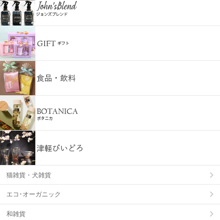
猫雑貨・犬雑貨
エコ･オーガニック
和雑貨