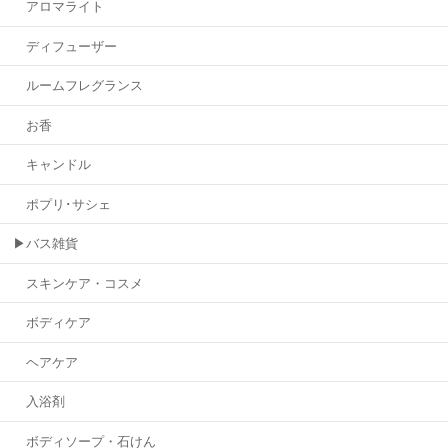
アロマライト
ディフューザー
ルームフレグランス
お香
キャンドル
ポプリ･サシェ
▶バス雑貨
スキンケア・コスメ
ボディケア
ヘアケア
入浴剤
ボディソープ・石けん