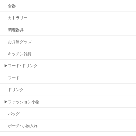
食器
カトラリー
調理器具
お弁当グッズ
キッチン雑貨
▶フード･ドリンク
フード
ドリンク
▶ファッション小物
バッグ
ポーチ･小物入れ