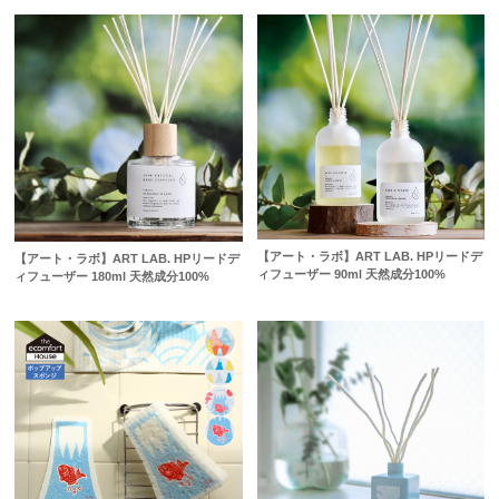
【アート・ラボ】ART LAB. HPリードデ
【アート・ラボ】ART LAB. HPリードデ
ィフューザー 90ml 天然成分100%
ィフューザー 180ml 天然成分100%