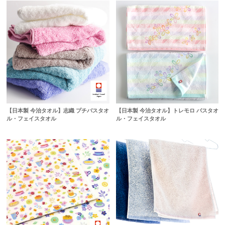
【日本製 今治タオル】志織 プチバスタオ
【日本製 今治タオル】トレモロ バスタオ
ル・フェイスタオル
ル・フェイスタオル