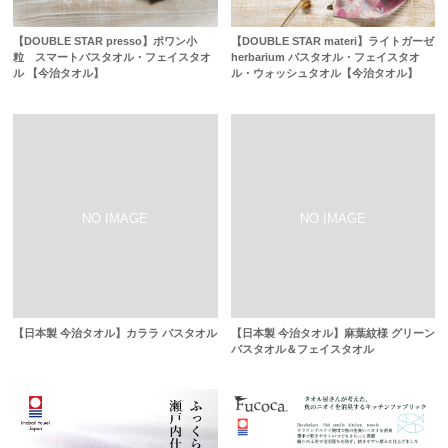
【DOUBLE STAR presso】ポワン小
【DOUBLE STAR materi】ライトガーゼ
粒 スマートバスタオル・フェイスタオ
herbarium バスタオル・フェイスタオ
ル 【今治タオル】
ル・ウォッシュタオル【今治タオル】
【日本製 今治タオル】カララ バスタオル
【日本製 今治タオル】麻葉紋様 グリーン
バスタオル＆フェイスタオル