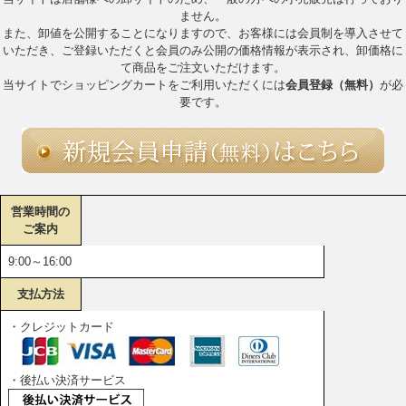
ません。
また、卸値を公開することになりますので、お客様には会員制を導入させて
いただき、ご登録いただくと会員のみ公開の価格情報が表示され、卸価格に
て商品をご注文いただけます。
当サイトでショッピングカートをご利用いただくには
会員登録（無料）
が必
要です。
営業時間の
ご案内
9:00～16:00
支払方法
・クレジットカード
・後払い決済サービス