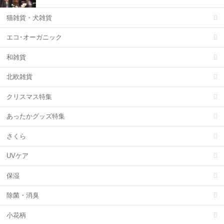
猫雑貨・犬雑貨
エコ･オーガニック
和雑貨
北欧雑貨
クリスマス特集
あったかグッズ特集
さくら
UVケア
保湿
除菌・消臭
小花柄