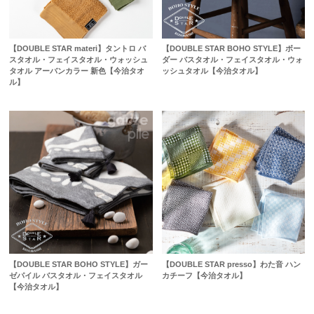
【DOUBLE STAR materi】タントロ バ
【DOUBLE STAR BOHO STYLE】ボー
スタオル・フェイスタオル・ウォッシュ
ダー バスタオル・フェイスタオル・ウォ
タオル アーバンカラー 新色【今治タオ
ッシュタオル【今治タオル】
ル】
【DOUBLE STAR BOHO STYLE】ガー
【DOUBLE STAR presso】わた音 ハン
ゼパイル バスタオル・フェイスタオル
カチーフ【今治タオル】
【今治タオル】