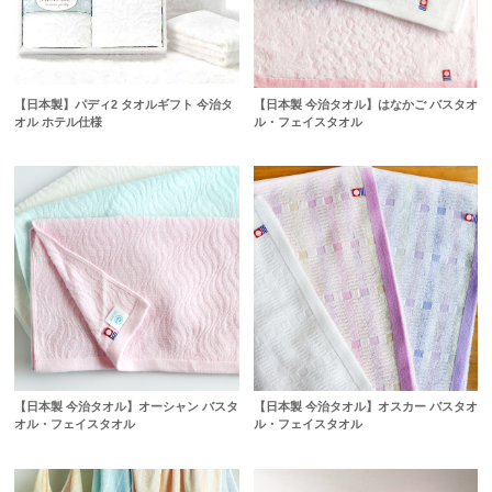
【日本製】パディ2 タオルギフト 今治タ
【日本製 今治タオル】はなかご バスタオ
オル ホテル仕様
ル・フェイスタオル
【日本製 今治タオル】オーシャン バスタ
【日本製 今治タオル】オスカー バスタオ
オル・フェイスタオル
ル・フェイスタオル