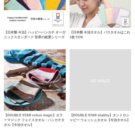
【日本製 今治】ハッピーハンカチ オーガ
【日本製 今治タオル】バスタオルはこれ
ニックスタンダード 世界の絶景シリーズ
1枚でOK
【DOUBLE STAR colour magic】カラ
【DOUBLE STAR shabby】タントロシ
ーマジック フェイスタオル・ハンカチタ
ャビー ウォッシュタオル【今治タオル】
オル【今治タオル】