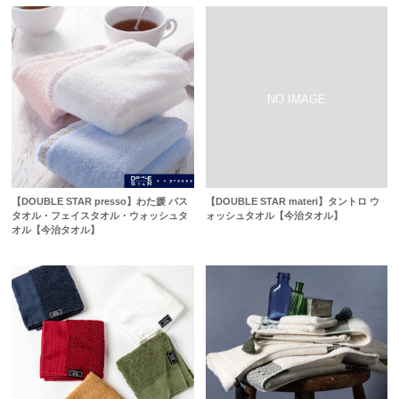
【DOUBLE STAR presso】わた媛 バス
【DOUBLE STAR materi】タントロ ウ
タオル・フェイスタオル・ウォッシュタ
ォッシュタオル【今治タオル】
オル【今治タオル】