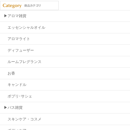
▶アロマ雑貨
エッセンシャルオイル
アロマライト
ディフューザー
ルームフレグランス
お香
キャンドル
ポプリ･サシェ
▶バス雑貨
スキンケア・コスメ