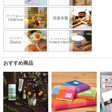
おすすめ商品