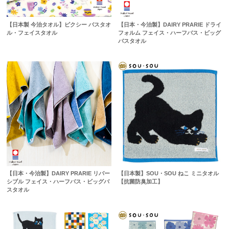
【日本製 今治タオル】ピクシー バスタオ
【日本・今治製】DAIRY PRARIE ドライ
ル・フェイスタオル
フォルム フェイス・ハーフバス・ビッグ
バスタオル
【日本・今治製】DAIRY PRARIE リバー
【日本製】SOU・SOU ねこ ミニタオル
シブル フェイス・ハーフバス・ビッグバ
【抗菌防臭加工】
スタオル