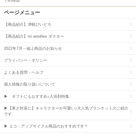
予約商品
ページメニュー
【商品紹介】津軽びいどろ
【商品紹介】mi woollies ダスター
2022年7月～値上商品のお知らせ
プライバシー・ポリシー
よくある質問・ヘルプ
個人情報の取り扱いについて
▶ ギフトにもおすすめ♪入浴剤特集
▶【寒さ対策に】キャラクターが可愛い♪大人気ブランケットのご紹介
です
▶ エコ・アップサイクル商品のおすすめです＊