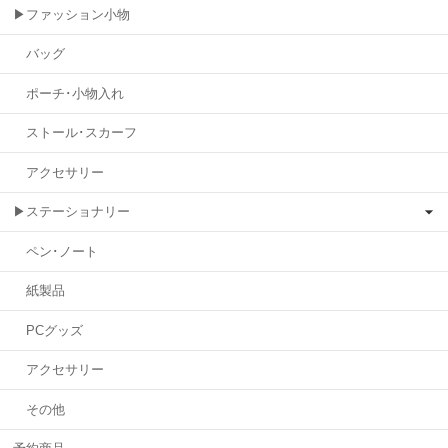
▶ファッション小物
バッグ
ポーチ･小物入れ
ストール･スカーフ
アクセサリー
▶ステーショナリー
ペン･ノート
紙製品
PCグッズ
アクセサリー
その他