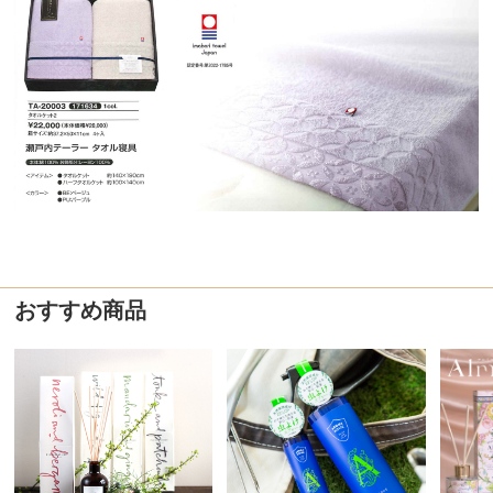
おすすめ商品