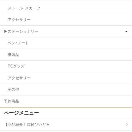
ストール･スカーフ
アクセサリー
▶ステーショナリー
ペン･ノート
紙製品
PCグッズ
アクセサリー
その他
予約商品
ページメニュー
【商品紹介】津軽びいどろ