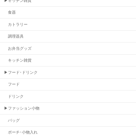
▶キッチン雑貨
食器
カトラリー
調理器具
お弁当グッズ
キッチン雑貨
▶フード･ドリンク
フード
ドリンク
▶ファッション小物
バッグ
ポーチ･小物入れ