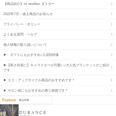
【商品紹介】mi woollies ダスター
2022年7月～値上商品のお知らせ
プライバシー・ポリシー
よくある質問・ヘルプ
個人情報の取り扱いについて
▶ ギフトにもおすすめ♪入浴剤特集
▶【寒さ対策に】キャラクターが可愛い♪大人気ブランケットのご紹介
です
▶ エコ・アップサイクル商品のおすすめです＊
▶ サロン様にもおすすめの香り雑貨です＊