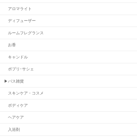
アロマライト
ディフューザー
ルームフレグランス
お香
キャンドル
ポプリ･サシェ
▶バス雑貨
スキンケア・コスメ
ボディケア
ヘアケア
入浴剤