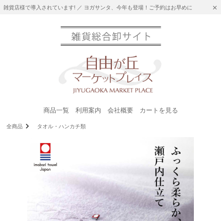
雑貨店様で導入されています! ／ ヨガサンタ、今年も登場！ご予約はお早めに
商品一覧
利用案内
会社概要
カートを見る
全商品
タオル・ハンカチ類