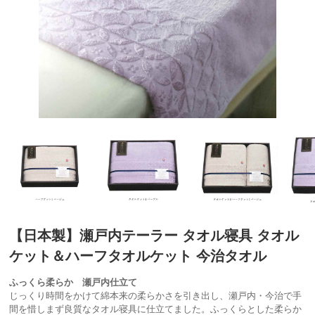
【日本製】瀬戸内テーラー タオル寝具 タオル
ケット＆ハーフタオルケット 今治タオル
ふっくら柔らか 瀬戸内仕立て
じっくり時間をかけて綿本来の柔らかさを引き出し、瀬戸内・今治で手
間を惜しまず良質なタオル寝具に仕立てました。ふっくらとした柔らか