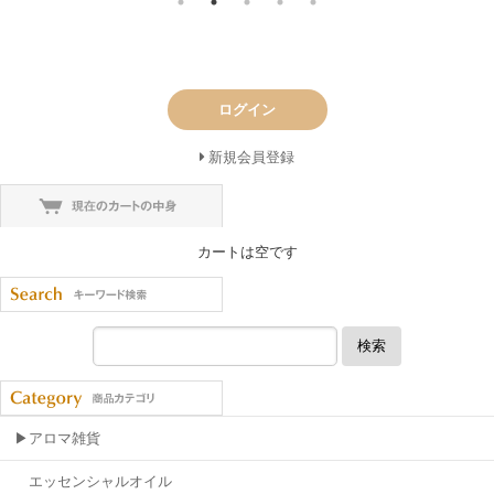
ログイン
新規会員登録
カートは空です
検索
▶アロマ雑貨
エッセンシャルオイル