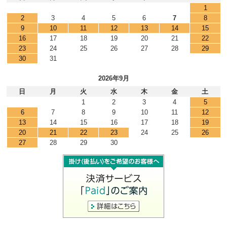
1
2
3
4
5
6
7
8
9
10
11
12
13
14
15
16
17
18
19
20
21
22
23
24
25
26
27
28
29
30
31
2026年9月
日
月
火
水
木
金
土
1
2
3
4
5
6
7
8
9
10
11
12
13
14
15
16
17
18
19
20
21
22
23
24
25
26
27
28
29
30