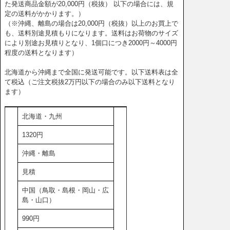
た発送商品金額が20,000円（税抜） 以下の場合には、規
定の送料がかかります。）
（※沖縄、離島の場合は20,000円（税抜）以上のお買上で
も、送料別途見積もりになります。送料はお荷物のサイズ
により別途お見積りとなり、1個口につき2000円～4000円
程度の送料となります）
北海道から沖縄まで全国に発送可能です。以下送料表は全
て税込（ご注文税抜2万円以下の場合のみ以下送料となり
ます）
北海道・九州
1320円
沖縄・離島
見積
中国（鳥取・島根・岡山・広
島・山口）
990円