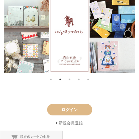
ログイン
新規会員登録