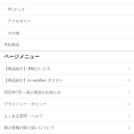
PCグッズ
アクセサリー
その他
予約商品
ページメニュー
【商品紹介】津軽びいどろ
【商品紹介】mi woollies ダスター
2022年7月～値上商品のお知らせ
プライバシー・ポリシー
よくある質問・ヘルプ
個人情報の取り扱いについて