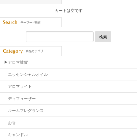
カートは空です
検索
▶アロマ雑貨
エッセンシャルオイル
アロマライト
ディフューザー
ルームフレグランス
お香
キャンドル