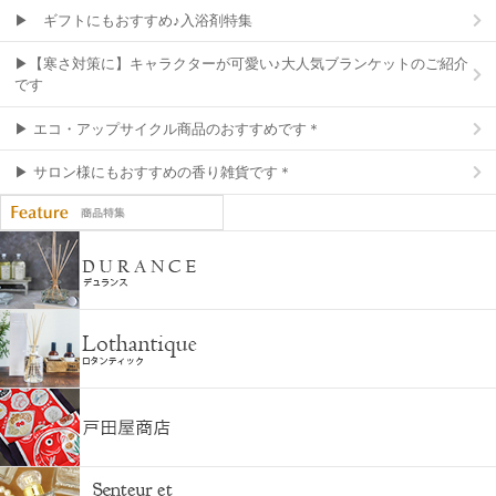
▶ ギフトにもおすすめ♪入浴剤特集
▶【寒さ対策に】キャラクターが可愛い♪大人気ブランケットのご紹介
です
▶ エコ・アップサイクル商品のおすすめです＊
▶ サロン様にもおすすめの香り雑貨です＊