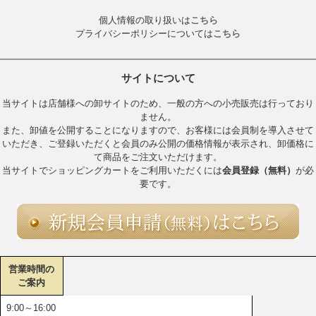
個人情報の取り扱いは
こちら
プライバシーポリシーについては
こちら
サイトについて
当サイトは店舗様への卸サイトのため、一般の方への小売販売は行っており
ません。
また、卸値を公開することになりますので、お客様には会員制を導入させて
いただき、ご登録いただくと会員のみ公開の価格情報が表示され、卸価格に
て商品をご注文いただけます。
当サイトでショッピングカートをご利用いただくには
会員登録（無料）
が必
要です。
営業時間の
ご案内
9:00～16:00