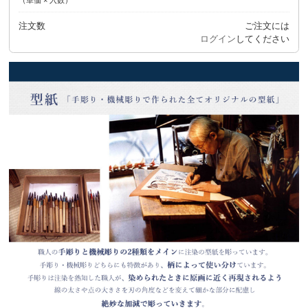
注文数
ご注文には
ログイン
してください