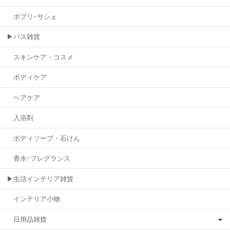
ポプリ･サシェ
▶バス雑貨
スキンケア・コスメ
ボディケア
ヘアケア
入浴剤
ボディソープ・石けん
香水･フレグランス
▶生活インテリア雑貨
インテリア小物
日用品雑貨