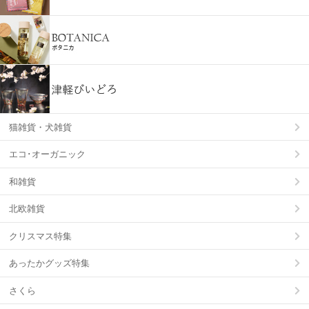
猫雑貨・犬雑貨
エコ･オーガニック
和雑貨
北欧雑貨
クリスマス特集
あったかグッズ特集
さくら