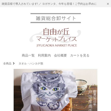
雑貨店様で導入されています! ／ ヨガサンタ、今年も登場！ご予約はお早めに
商品一覧
利用案内
会社概要
カートを見る
全商品
タオル・ハンカチ類