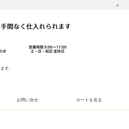
します。
。
お問い合せ
カートを見る