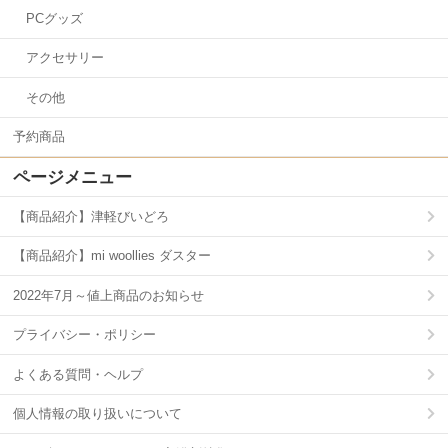
PCグッズ
アクセサリー
その他
予約商品
ページメニュー
【商品紹介】津軽びいどろ
【商品紹介】mi woollies ダスター
2022年7月～値上商品のお知らせ
プライバシー・ポリシー
よくある質問・ヘルプ
個人情報の取り扱いについて