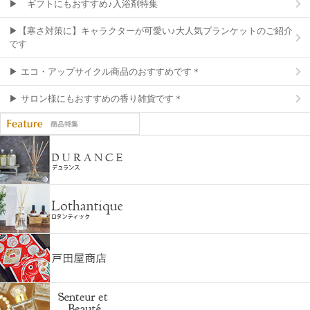
▶ ギフトにもおすすめ♪入浴剤特集
▶【寒さ対策に】キャラクターが可愛い♪大人気ブランケットのご紹介
です
▶ エコ・アップサイクル商品のおすすめです＊
▶ サロン様にもおすすめの香り雑貨です＊