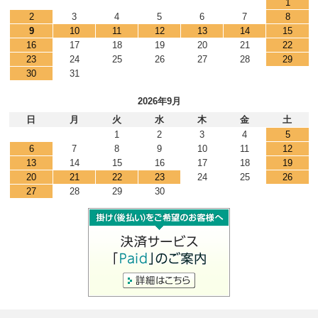
1
2
3
4
5
6
7
8
9
10
11
12
13
14
15
16
17
18
19
20
21
22
23
24
25
26
27
28
29
30
31
2026年9月
日
月
火
水
木
金
土
1
2
3
4
5
6
7
8
9
10
11
12
13
14
15
16
17
18
19
20
21
22
23
24
25
26
27
28
29
30