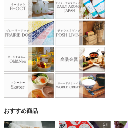
おすすめ商品