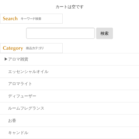
カートは空です
検索
▶アロマ雑貨
エッセンシャルオイル
アロマライト
ディフューザー
ルームフレグランス
お香
キャンドル