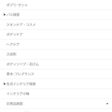
ポプリ･サシェ
▶バス雑貨
スキンケア・コスメ
ボディケア
ヘアケア
入浴剤
ボディソープ・石けん
香水･フレグランス
▶生活インテリア雑貨
インテリア小物
日用品雑貨