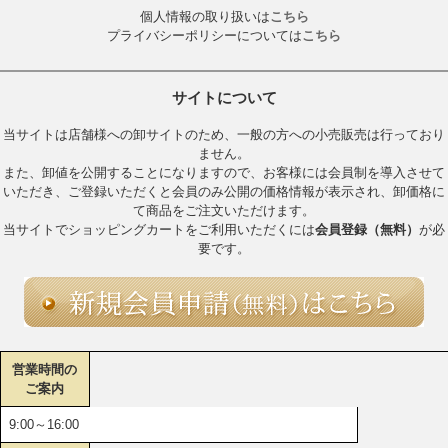
個人情報の取り扱いは
こちら
プライバシーポリシーについては
こちら
サイトについて
当サイトは店舗様への卸サイトのため、一般の方への小売販売は行っており
ません。
また、卸値を公開することになりますので、お客様には会員制を導入させて
いただき、ご登録いただくと会員のみ公開の価格情報が表示され、卸価格に
て商品をご注文いただけます。
当サイトでショッピングカートをご利用いただくには
会員登録（無料）
が必
要です。
営業時間の
ご案内
9:00～16:00