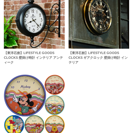
【東洋石創】LIFESTYLE GOODS
【東洋石創】LIFESTYLE GOODS
CLOCKS 壁掛け時計 インテリア アンテ
CLOCKS ギアクロック 壁掛け時計 イン
ィーク
テリア