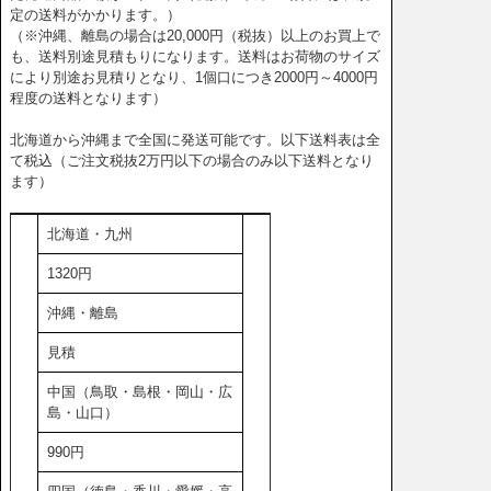
定の送料がかかります。）
（※沖縄、離島の場合は20,000円（税抜）以上のお買上で
も、送料別途見積もりになります。送料はお荷物のサイズ
により別途お見積りとなり、1個口につき2000円～4000円
程度の送料となります）
北海道から沖縄まで全国に発送可能です。以下送料表は全
て税込（ご注文税抜2万円以下の場合のみ以下送料となり
ます）
北海道・九州
1320円
沖縄・離島
見積
中国（鳥取・島根・岡山・広
島・山口）
990円