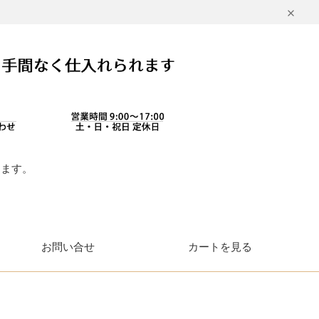
します。
。
お問い合せ
カートを見る