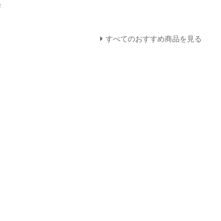
モ
すべてのおすすめ商品を見る