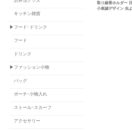
お弁当グッズ
取り線香ホルダー 
小泉誠デザイン 虫
キッチン雑貨
▶フード･ドリンク
フード
ドリンク
▶ファッション小物
バッグ
ポーチ･小物入れ
ストール･スカーフ
アクセサリー