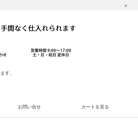
します。
。
お問い合せ
カートを見る