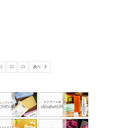
11
12
13