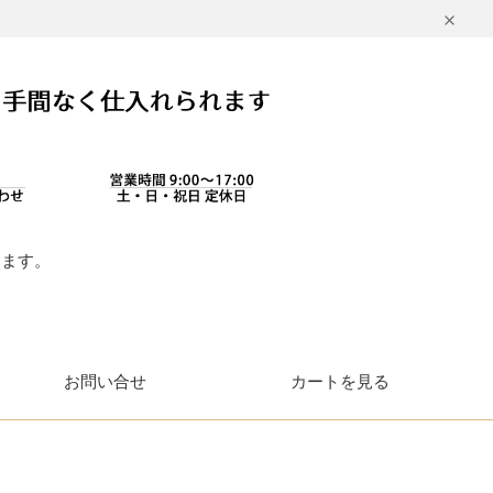
します。
。
お問い合せ
カートを見る