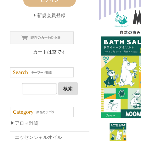
新規会員登録
カートは空です
検索
▶アロマ雑貨
エッセンシャルオイル