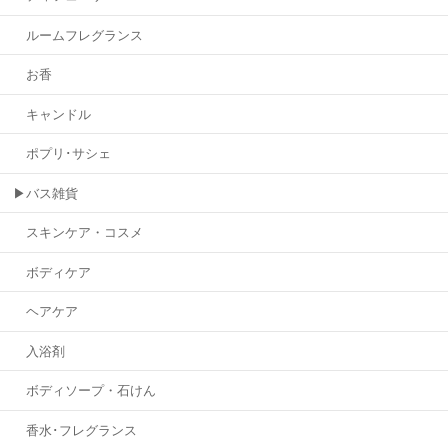
ルームフレグランス
お香
キャンドル
ポプリ･サシェ
▶バス雑貨
スキンケア・コスメ
ボディケア
ヘアケア
入浴剤
ボディソープ・石けん
香水･フレグランス