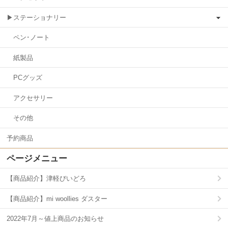
▶ステーショナリー
ペン･ノート
紙製品
PCグッズ
アクセサリー
その他
予約商品
ページメニュー
【商品紹介】津軽びいどろ
【商品紹介】mi woollies ダスター
2022年7月～値上商品のお知らせ