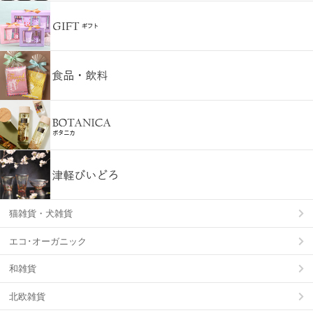
猫雑貨・犬雑貨
エコ･オーガニック
和雑貨
北欧雑貨