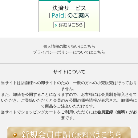
個人情報の取り扱いは
こちら
プライバシーポリシーについては
こちら
サイトについて
当サイトは店舗様への卸サイトのため、一般の方への小売販売は行っており
ません。
また、卸値を公開することになりますので、お客様には会員制を導入させて
いただき、ご登録いただくと会員のみ公開の価格情報が表示され、卸価格に
て商品をご注文いただけます。
当サイトでショッピングカートをご利用いただくには
会員登録（無料）
が必
要です。