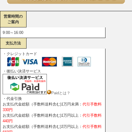
営業時間の
ご案内
9:00～16:00
支払方法
・クレジットカード
・後払い決済サービス
Paidとは？
・代金引換
お支払代金総額（手数料送料含む)1万円未満：
代引手数料
330円
お支払代金総額（手数料送料含む)1万円以上：
代引手数料
440円
お支払代金総額（手数料送料含む)3万円以上：
代引手数料