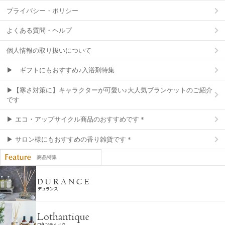
プライバシー・ポリシー
よくある質問・ヘルプ
個人情報の取り扱いについて
▶ ギフトにもおすすめ♪入浴剤特集
▶【寒さ対策に】キャラクターが可愛い♪大人気ブランケットのご紹介
です
▶ エコ・アップサイクル商品のおすすめです＊
▶ サロン様にもおすすめの香り雑貨です＊