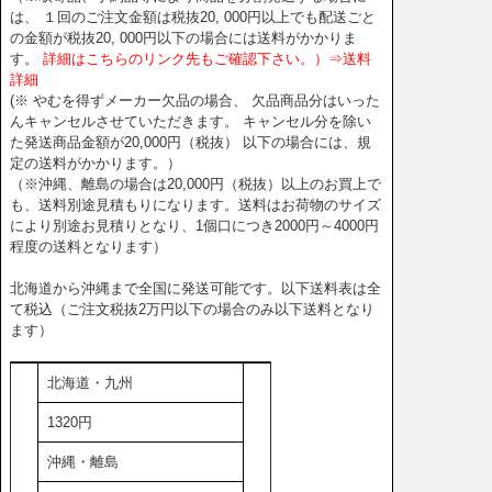
は、 １回のご注文金額は税抜20, 000円以上でも配送ごと
の金額が税抜20, 000円以下の場合には送料がかかりま
す。
詳細はこちらのリンク先もご確認下さい。）⇒送料
詳細
(※ やむを得ずメーカー欠品の場合、 欠品商品分はいった
んキャンセルさせていただきます。 キャンセル分を除い
た発送商品金額が20,000円（税抜） 以下の場合には、規
定の送料がかかります。）
（※沖縄、離島の場合は20,000円（税抜）以上のお買上で
も、送料別途見積もりになります。送料はお荷物のサイズ
により別途お見積りとなり、1個口につき2000円～4000円
程度の送料となります）
北海道から沖縄まで全国に発送可能です。以下送料表は全
て税込（ご注文税抜2万円以下の場合のみ以下送料となり
ます）
北海道・九州
1320円
沖縄・離島