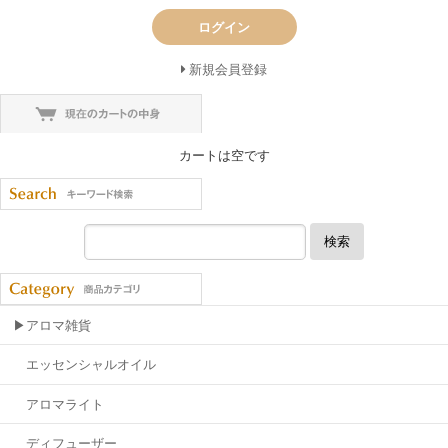
ログイン
新規会員登録
カートは空です
検索
▶アロマ雑貨
エッセンシャルオイル
アロマライト
ディフューザー