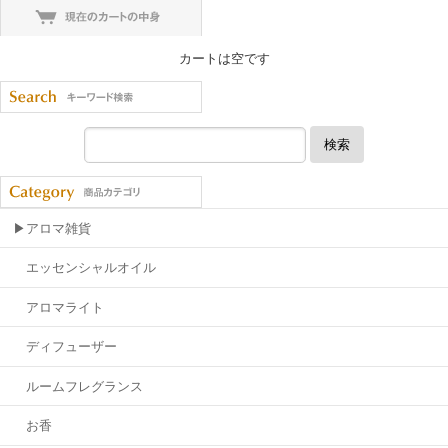
カートは空です
検索
▶アロマ雑貨
エッセンシャルオイル
アロマライト
ディフューザー
ルームフレグランス
お香