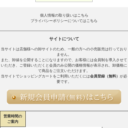
個人情報の取り扱いは
こちら
プライバシーポリシーについては
こちら
サイトについて
当サイトは店舗様への卸サイトのため、一般の方への小売販売は行っており
ません。
また、卸値を公開することになりますので、お客様には会員制を導入させて
いただき、ご登録いただくと会員のみ公開の価格情報が表示され、卸価格に
て商品をご注文いただけます。
当サイトでショッピングカートをご利用いただくには
会員登録（無料）
が必
要です。
営業時間の
ご案内