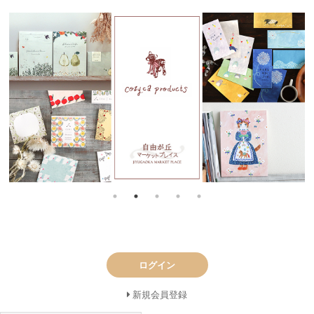
ログイン
新規会員登録