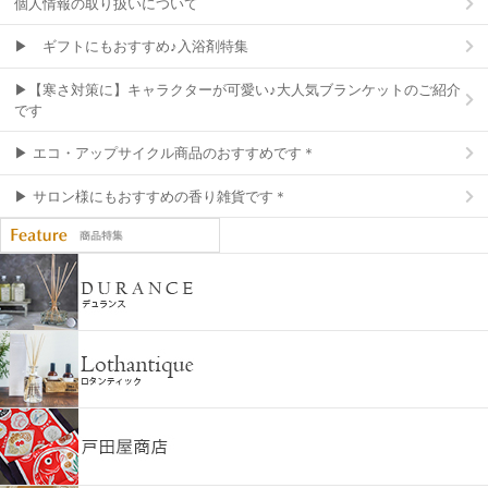
個人情報の取り扱いについて
▶ ギフトにもおすすめ♪入浴剤特集
▶【寒さ対策に】キャラクターが可愛い♪大人気ブランケットのご紹介
です
▶ エコ・アップサイクル商品のおすすめです＊
▶ サロン様にもおすすめの香り雑貨です＊