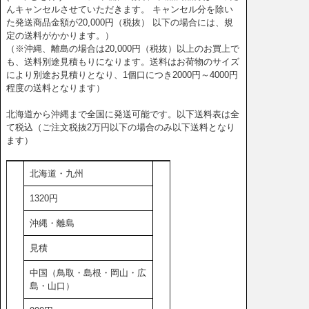
んキャンセルさせていただきます。 キャンセル分を除い
た発送商品金額が20,000円（税抜） 以下の場合には、規
定の送料がかかります。）
（※沖縄、離島の場合は20,000円（税抜）以上のお買上で
も、送料別途見積もりになります。送料はお荷物のサイズ
により別途お見積りとなり、1個口につき2000円～4000円
程度の送料となります）
北海道から沖縄まで全国に発送可能です。以下送料表は全
て税込（ご注文税抜2万円以下の場合のみ以下送料となり
ます）
北海道・九州
1320円
沖縄・離島
見積
中国（鳥取・島根・岡山・広
島・山口）