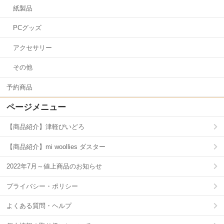
紙製品
PCグッズ
アクセサリー
その他
予約商品
ページメニュー
【商品紹介】津軽びいどろ
【商品紹介】mi woollies ダスター
2022年7月～値上商品のお知らせ
プライバシー・ポリシー
よくある質問・ヘルプ