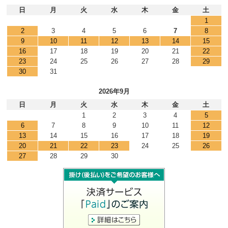
日
月
火
水
木
金
土
1
2
3
4
5
6
7
8
9
10
11
12
13
14
15
16
17
18
19
20
21
22
23
24
25
26
27
28
29
30
31
2026年9月
日
月
火
水
木
金
土
1
2
3
4
5
6
7
8
9
10
11
12
13
14
15
16
17
18
19
20
21
22
23
24
25
26
27
28
29
30