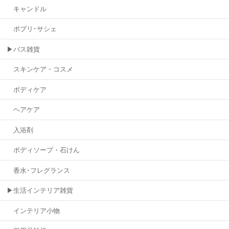
キャンドル
ポプリ･サシェ
▶バス雑貨
スキンケア・コスメ
ボディケア
ヘアケア
入浴剤
ボディソープ・石けん
香水･フレグランス
▶生活インテリア雑貨
インテリア小物