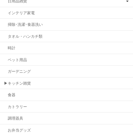
日用品雑貨
インテリア家電
掃除･洗濯･食器洗い
タオル・ハンカチ類
時計
ペット用品
ガーデニング
▶キッチン雑貨
食器
カトラリー
調理器具
お弁当グッズ