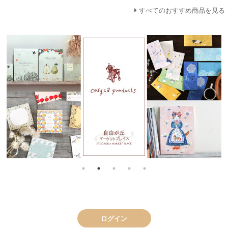
すべてのおすすめ商品を見る
ログイン