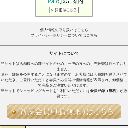
個人情報の取り扱いは
こちら
プライバシーポリシーについては
こちら
サイトについて
当サイトは店舗様への卸サイトのため、一般の方への小売販売は行っており
ません。
また、卸値を公開することになりますので、お客様には会員制を導入させて
いただき、ご登録いただくと会員のみ公開の価格情報が表示され、卸価格に
て商品をご注文いただけます。
当サイトでショッピングカートをご利用いただくには
会員登録（無料）
が必
要です。