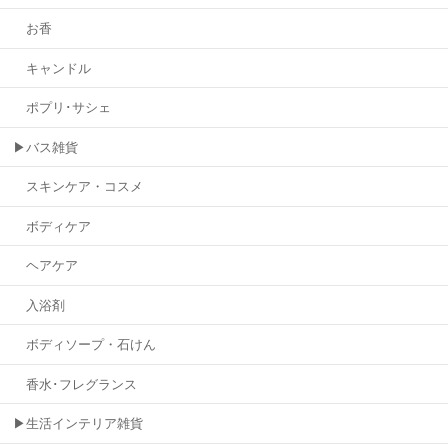
お香
キャンドル
ポプリ･サシェ
▶バス雑貨
スキンケア・コスメ
ボディケア
ヘアケア
入浴剤
ボディソープ・石けん
香水･フレグランス
▶生活インテリア雑貨