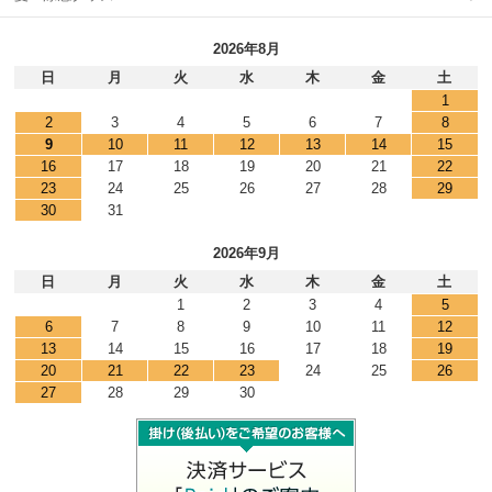
2026年8月
日
月
火
水
木
金
土
1
2
3
4
5
6
7
8
9
10
11
12
13
14
15
16
17
18
19
20
21
22
23
24
25
26
27
28
29
30
31
2026年9月
日
月
火
水
木
金
土
1
2
3
4
5
6
7
8
9
10
11
12
13
14
15
16
17
18
19
20
21
22
23
24
25
26
27
28
29
30