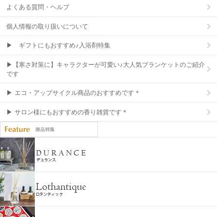
よくある質問・ヘルプ
個人情報の取り扱いについて
▶ ギフトにもおすすめ♪入浴剤特集
▶【寒さ対策に】キャラクターが可愛い♪大人気ブランケットのご紹介
です
▶ エコ・アップサイクル商品のおすすめです＊
▶ サロン様にもおすすめの香り雑貨です＊