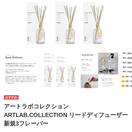
アートラボコレクション
ARTLAB.COLLECTION リードディフューザー
新規3フレーバー