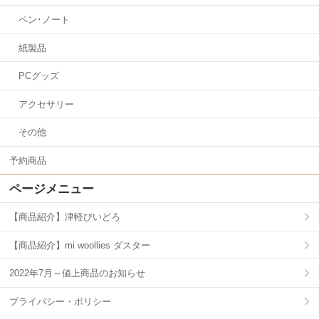
ペン･ノート
紙製品
PCグッズ
アクセサリー
その他
予約商品
ページメニュー
【商品紹介】津軽びいどろ
【商品紹介】mi woollies ダスター
2022年7月～値上商品のお知らせ
プライバシー・ポリシー