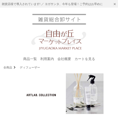
雑貨店様で導入されています! ／ ヨガサンタ、今年も登場！ご予約はお早めに
商品一覧
利用案内
会社概要
カートを見る
全商品
ディフューザー