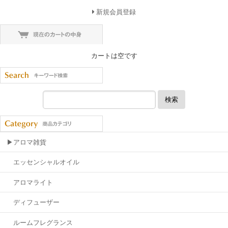
新規会員登録
カートは空です
検索
▶アロマ雑貨
エッセンシャルオイル
アロマライト
ディフューザー
ルームフレグランス