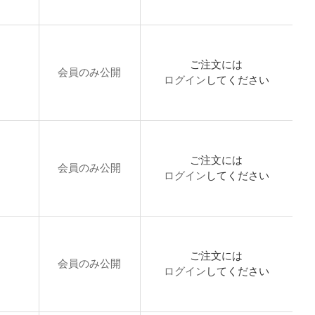
ご注文には
会員のみ公開
ログイン
してください
ご注文には
会員のみ公開
ログイン
してください
ご注文には
会員のみ公開
ログイン
してください