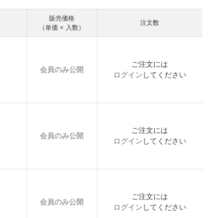
販売価格
注文数
（単価 × 入数）
ご注文には
会員のみ公開
ログイン
してください
ご注文には
会員のみ公開
ログイン
してください
ご注文には
会員のみ公開
ログイン
してください