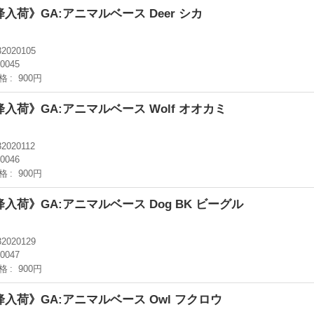
降入荷》GA:アニマルベース Deer シカ
32020105
-0045
格
900円
降入荷》GA:アニマルベース Wolf オオカミ
32020112
-0046
格
900円
降入荷》GA:アニマルベース Dog BK ビーグル
32020129
-0047
格
900円
降入荷》GA:アニマルベース Owl フクロウ