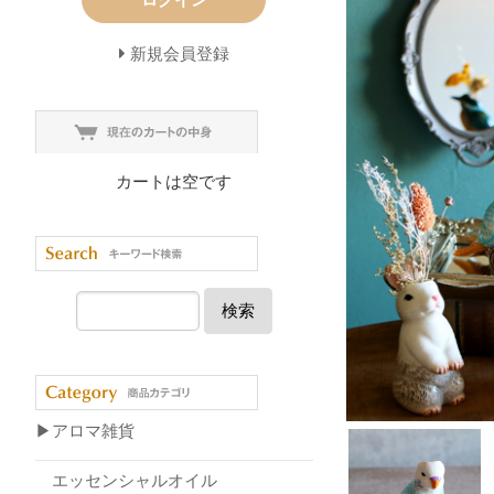
新規会員登録
カートは空です
検索
▶アロマ雑貨
エッセンシャルオイル