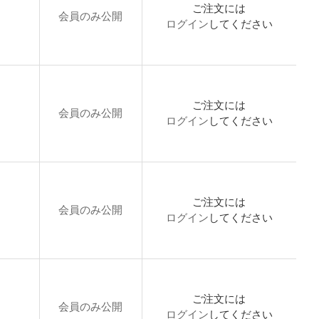
ご注文には
会員のみ公開
ログイン
してください
ご注文には
会員のみ公開
ログイン
してください
ご注文には
会員のみ公開
ログイン
してください
ご注文には
会員のみ公開
ログイン
してください