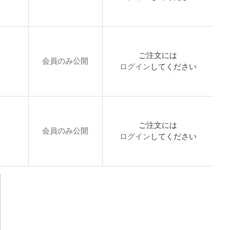
ご注文には
会員のみ公開
ログイン
してください
ご注文には
会員のみ公開
ログイン
してください