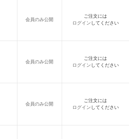
ご注文には
会員のみ公開
ログイン
してください
ご注文には
会員のみ公開
ログイン
してください
ご注文には
会員のみ公開
ログイン
してください