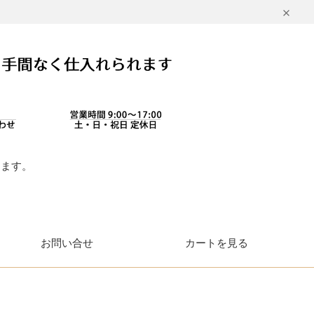
します。
。
お問い合せ
カートを見る