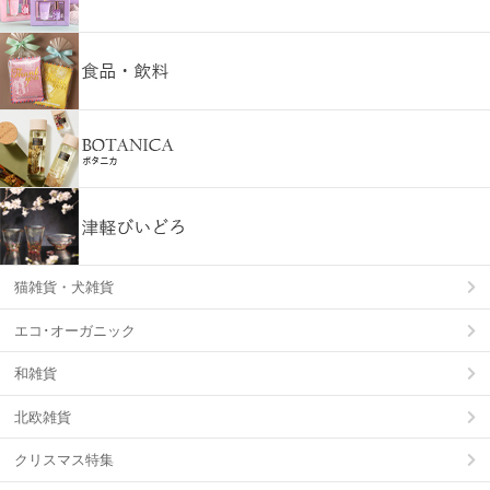
猫雑貨・犬雑貨
エコ･オーガニック
和雑貨
北欧雑貨
クリスマス特集