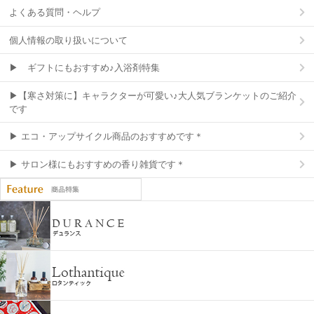
よくある質問・ヘルプ
個人情報の取り扱いについて
▶ ギフトにもおすすめ♪入浴剤特集
▶【寒さ対策に】キャラクターが可愛い♪大人気ブランケットのご紹介
です
▶ エコ・アップサイクル商品のおすすめです＊
▶ サロン様にもおすすめの香り雑貨です＊