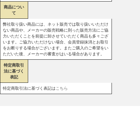
商品につい
て
弊社取り扱い商品には、ネット販売では取り扱いいただけ
ない商品や、メーカーの販売戦略に則った販売方法にご協
力いただくことを前提に卸させていただく商品も多々ござ
います。ご協力いただけない場合、会員登録抹消とお取引
をお断りする場合がございます。またご購入のご希望をい
ただいた後、メーカーの審査がはいる場合があります。
特定商取引
法に基づく
表記
特定商取引法に基づく表記は
こちら