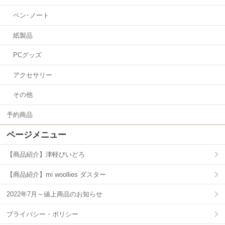
ペン･ノート
紙製品
PCグッズ
アクセサリー
その他
予約商品
ページメニュー
【商品紹介】津軽びいどろ
【商品紹介】mi woollies ダスター
2022年7月～値上商品のお知らせ
プライバシー・ポリシー