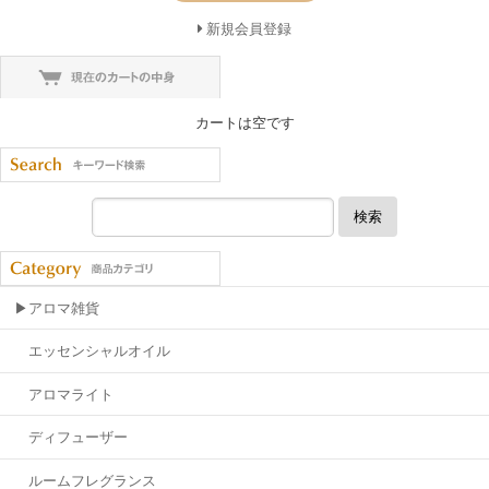
新規会員登録
カートは空です
検索
▶アロマ雑貨
エッセンシャルオイル
アロマライト
ディフューザー
ルームフレグランス