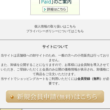
個人情報の取り扱いは
こちら
プライバシーポリシーについては
こちら
サイトについて
当サイトは店舗様への卸サイトのため、一般の方への小売販売は行っており
ません。
また、卸値を公開することになりますので、お客様には会員制を導入させて
いただき、ご登録いただくと会員のみ公開の価格情報が表示され、卸価格に
て商品をご注文いただけます。
当サイトでショッピングカートをご利用いただくには
会員登録（無料）
が必
要です。