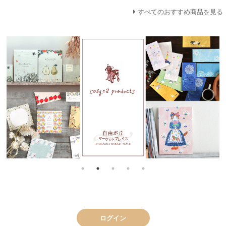
すべてのおすすめ商品を見る
ログイン