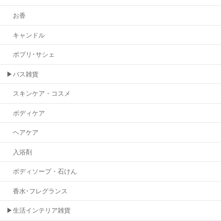
お香
キャンドル
ポプリ･サシェ
▶バス雑貨
スキンケア・コスメ
ボディケア
ヘアケア
入浴剤
ボディソープ・石けん
香水･フレグランス
▶生活インテリア雑貨