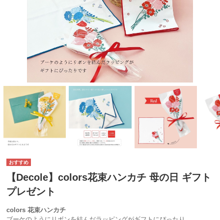
【Decole】colors花束ハンカチ 母の日 ギフト
プレゼント
colors 花束ハンカチ
ブーケのようにリボンを結んだラッピングがギフトにぴったり。