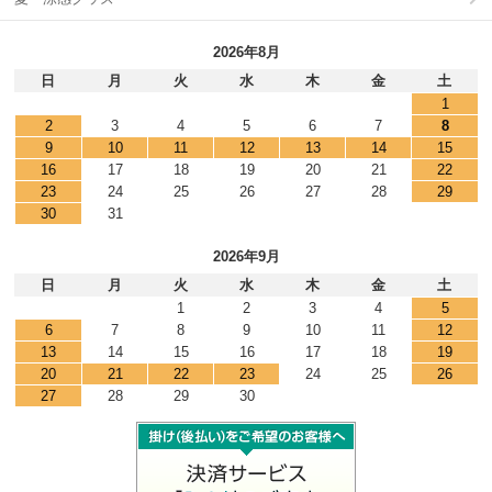
2026年8月
日
月
火
水
木
金
土
1
2
3
4
5
6
7
8
9
10
11
12
13
14
15
16
17
18
19
20
21
22
23
24
25
26
27
28
29
30
31
2026年9月
日
月
火
水
木
金
土
1
2
3
4
5
6
7
8
9
10
11
12
13
14
15
16
17
18
19
20
21
22
23
24
25
26
27
28
29
30