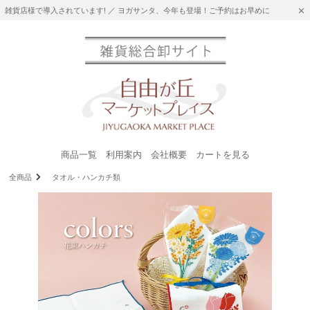
雑貨店様で導入されています! ／ ヨガサンタ、今年も登場！ご予約はお早めに
商品一覧
利用案内
会社概要
カートを見る
全商品
タオル・ハンカチ類