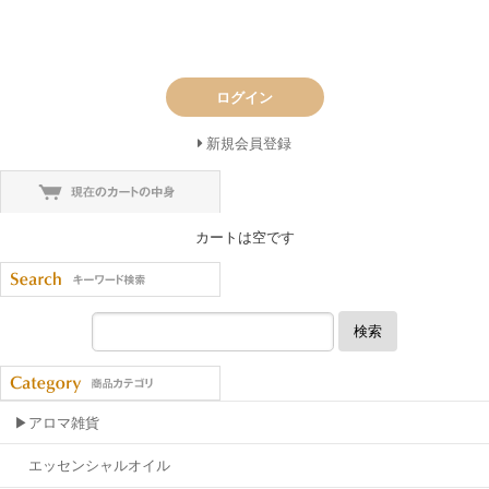
ログイン
新規会員登録
カートは空です
検索
▶アロマ雑貨
エッセンシャルオイル