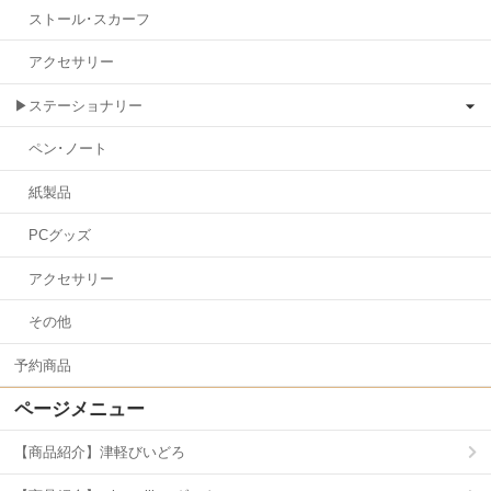
ストール･スカーフ
アクセサリー
▶ステーショナリー
ペン･ノート
紙製品
PCグッズ
アクセサリー
その他
予約商品
ページメニュー
【商品紹介】津軽びいどろ