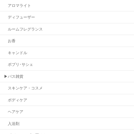
アロマライト
ディフューザー
ルームフレグランス
お香
キャンドル
ポプリ･サシェ
▶バス雑貨
スキンケア・コスメ
ボディケア
ヘアケア
入浴剤