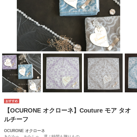
【OCURONE オクローネ】Couture モア タオ
ルチーフ
OCURONE オクローネ
あなたへ、わたしへ、選ぶ時間も贈りもの。