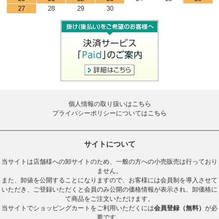
27
28
29
30
個人情報の取り扱いは
こちら
プライバシーポリシーについては
こちら
サイトについて
当サイトは店舗様への卸サイトのため、一般の方への小売販売は行っており
ません。
また、卸値を公開することになりますので、お客様には会員制を導入させて
いただき、ご登録いただくと会員のみ公開の価格情報が表示され、卸価格に
て商品をご注文いただけます。
当サイトでショッピングカートをご利用いただくには
会員登録（無料）
が必
要です。