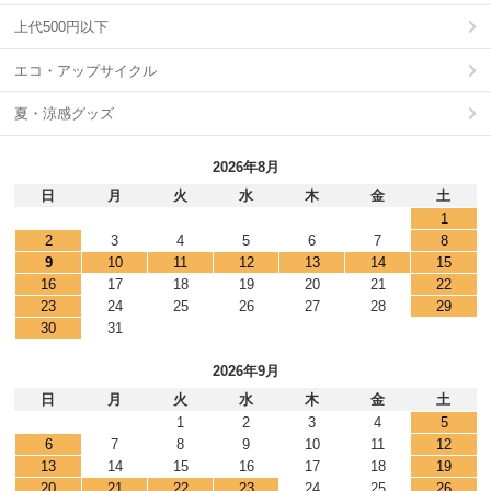
上代500円以下
エコ・アップサイクル
夏・涼感グッズ
2026年8月
日
月
火
水
木
金
土
1
2
3
4
5
6
7
8
9
10
11
12
13
14
15
16
17
18
19
20
21
22
23
24
25
26
27
28
29
30
31
2026年9月
日
月
火
水
木
金
土
1
2
3
4
5
6
7
8
9
10
11
12
13
14
15
16
17
18
19
20
21
22
23
24
25
26