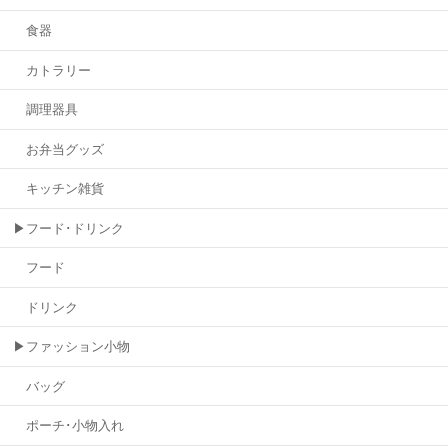
食器
カトラリー
調理器具
お弁当グッズ
キッチン雑貨
▶フード･ドリンク
フード
ドリンク
▶ファッション小物
バッグ
ポーチ･小物入れ