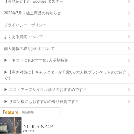
【商品紹介】mi woollies ダスター
2022年7月～値上商品のお知らせ
プライバシー・ポリシー
よくある質問・ヘルプ
個人情報の取り扱いについて
▶ ギフトにもおすすめ♪入浴剤特集
▶【寒さ対策に】キャラクターが可愛い♪大人気ブランケットのご紹介
です
▶ エコ・アップサイクル商品のおすすめです＊
▶ サロン様にもおすすめの香り雑貨です＊