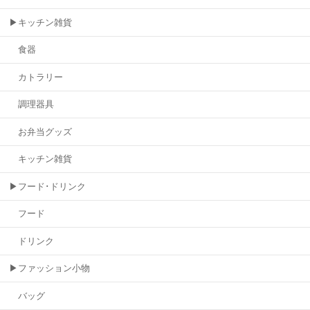
▶キッチン雑貨
食器
カトラリー
調理器具
お弁当グッズ
キッチン雑貨
▶フード･ドリンク
フード
ドリンク
▶ファッション小物
バッグ