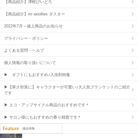
【商品紹介】津軽びいどろ
【商品紹介】mi woollies ダスター
2022年7月～値上商品のお知らせ
プライバシー・ポリシー
よくある質問・ヘルプ
個人情報の取り扱いについて
▶ ギフトにもおすすめ♪入浴剤特集
▶【寒さ対策に】キャラクターが可愛い♪大人気ブランケットのご紹介
です
▶ エコ・アップサイクル商品のおすすめです＊
▶ サロン様にもおすすめの香り雑貨です＊