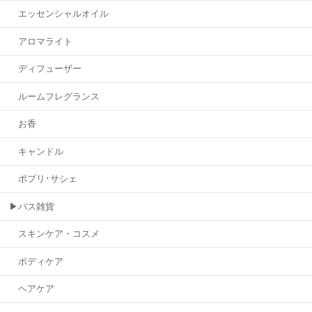
エッセンシャルオイル
アロマライト
ディフューザー
ルームフレグランス
お香
キャンドル
ポプリ･サシェ
▶バス雑貨
スキンケア・コスメ
ボディケア
ヘアケア