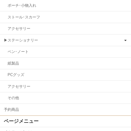
ポーチ･小物入れ
ストール･スカーフ
アクセサリー
▶ステーショナリー
ペン･ノート
紙製品
PCグッズ
アクセサリー
その他
予約商品
ページメニュー