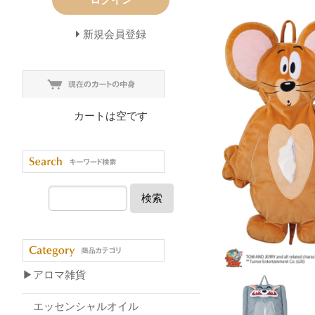
新規会員登録
カートは空です
検索
▶アロマ雑貨
エッセンシャルオイル