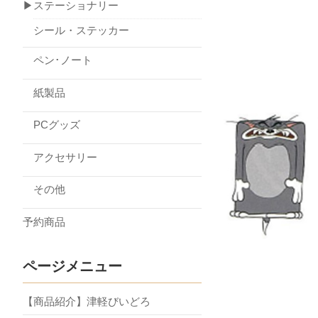
▶ステーショナリー
シール・ステッカー
ペン･ノート
紙製品
PCグッズ
アクセサリー
その他
予約商品
ページメニュー
【商品紹介】津軽びいどろ