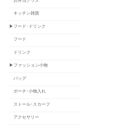
お弁当グッズ
キッチン雑貨
▶フード･ドリンク
フード
ドリンク
▶ファッション小物
バッグ
ポーチ･小物入れ
ストール･スカーフ
アクセサリー