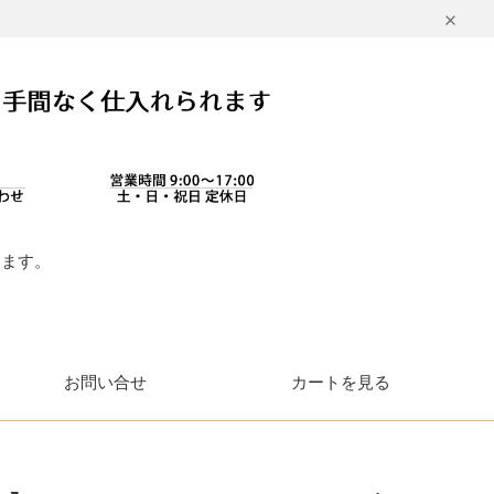
します。
。
お問い合せ
カートを見る