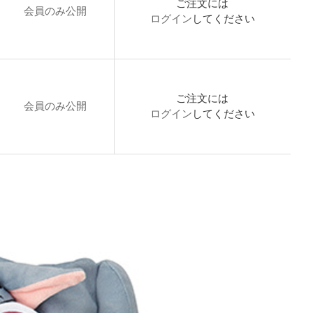
ご注文には
会員のみ公開
ログイン
してください
ご注文には
会員のみ公開
ログイン
してください