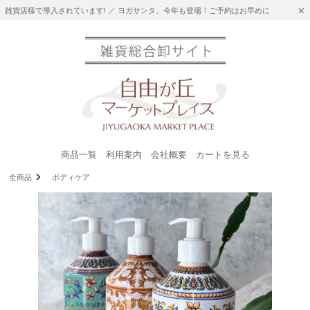
雑貨店様で導入されています! ／ ヨガサンタ、今年も登場！ご予約はお早めに
商品一覧
利用案内
会社概要
カートを見る
全商品
ボディケア