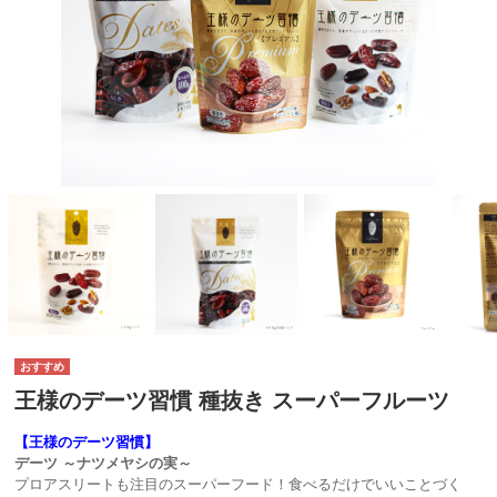
王様のデーツ習慣 種抜き スーパーフルーツ
【王様のデーツ習慣】
デーツ ～ナツメヤシの実～
プロアスリートも注目のスーパーフード！食べるだけでいいことづく