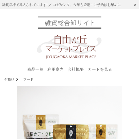
雑貨店様で導入されています! ／ ヨガサンタ、今年も登場！ご予約はお早めに
商品一覧
利用案内
会社概要
カートを見る
全商品
フード