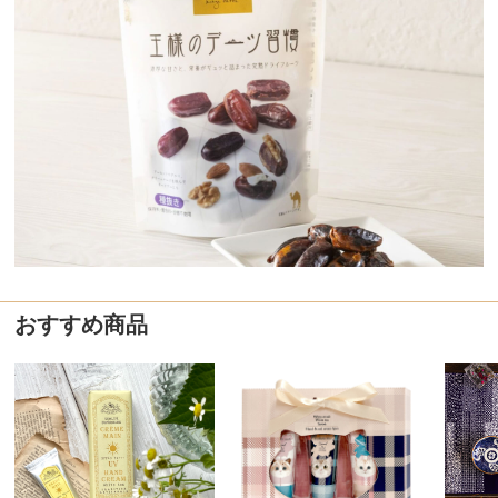
おすすめ商品