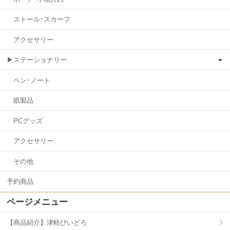
ストール･スカーフ
アクセサリー
▶ステーショナリー
ペン･ノート
紙製品
PCグッズ
アクセサリー
その他
予約商品
ページメニュー
【商品紹介】津軽びいどろ