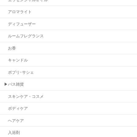
アロマライト
ディフューザー
ルームフレグランス
お香
キャンドル
ポプリ･サシェ
▶バス雑貨
スキンケア・コスメ
ボディケア
ヘアケア
入浴剤