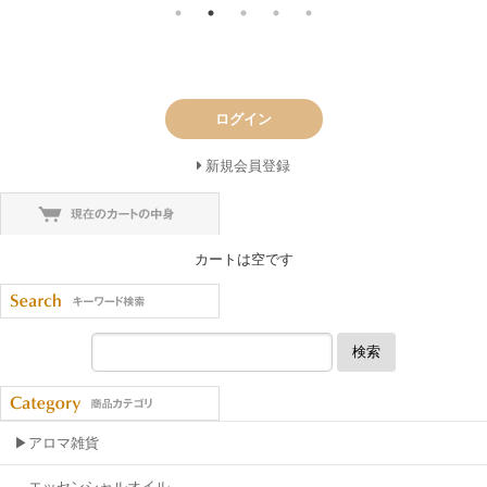
ログイン
新規会員登録
カートは空です
検索
▶アロマ雑貨
エッセンシャルオイル