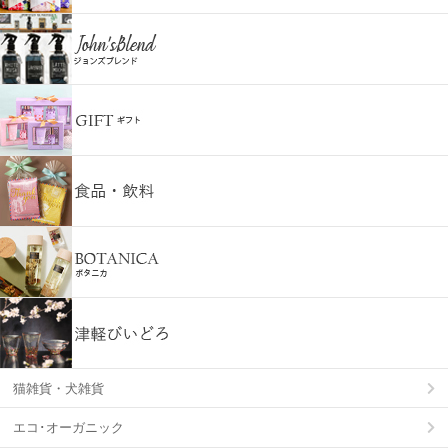
猫雑貨・犬雑貨
エコ･オーガニック