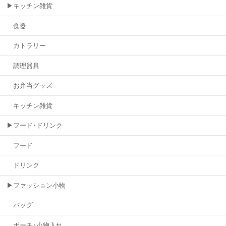
▶キッチン雑貨
食器
カトラリー
調理器具
お弁当グッズ
キッチン雑貨
▶フード･ドリンク
フード
ドリンク
▶ファッション小物
バッグ
ポーチ･小物入れ