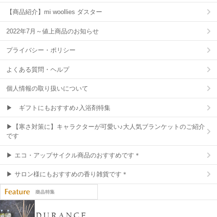
【商品紹介】mi woollies ダスター
2022年7月～値上商品のお知らせ
プライバシー・ポリシー
よくある質問・ヘルプ
個人情報の取り扱いについて
▶ ギフトにもおすすめ♪入浴剤特集
▶【寒さ対策に】キャラクターが可愛い♪大人気ブランケットのご紹介
です
▶ エコ・アップサイクル商品のおすすめです＊
▶ サロン様にもおすすめの香り雑貨です＊