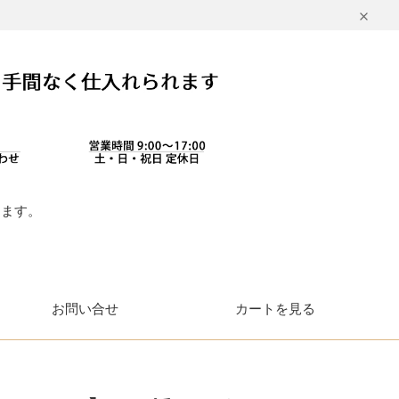
します。
。
お問い合せ
カートを見る