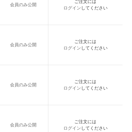
ご注文には
会員のみ公開
ログイン
してください
ご注文には
会員のみ公開
ログイン
してください
ご注文には
会員のみ公開
ログイン
してください
ご注文には
会員のみ公開
ログイン
してください