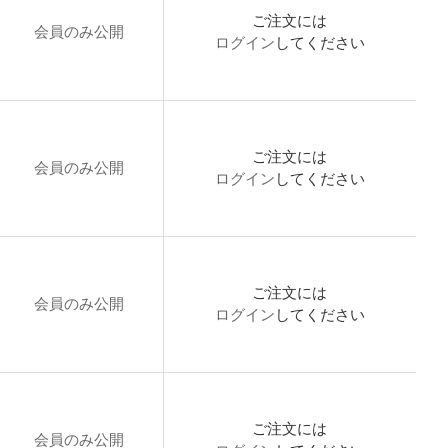
ご注文には
会員のみ公開
ログイン
してください
ご注文には
会員のみ公開
ログイン
してください
ご注文には
会員のみ公開
ログイン
してください
ご注文には
会員のみ公開