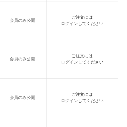
ご注文には
会員のみ公開
ログイン
してください
ご注文には
会員のみ公開
ログイン
してください
ご注文には
会員のみ公開
ログイン
してください