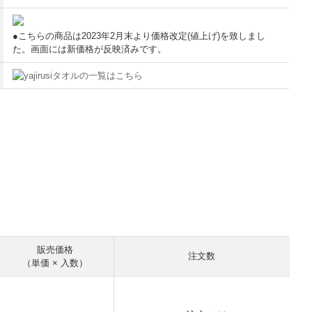
●こちらの商品は2023年2月末より価格改定(値上げ)を致しまし
た。画面には新価格が反映済みです。
タオルの一覧はこちら
販売価格
注文数
（単価 × 入数）