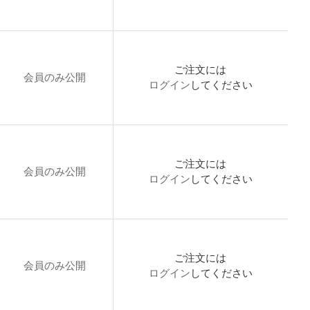
ご注文には
会員のみ公開
ログイン
してください
ご注文には
会員のみ公開
ログイン
してください
ご注文には
会員のみ公開
ログイン
してください