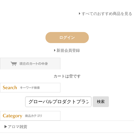
すべてのおすすめ商品を見る
ログイン
新規会員登録
カートは空です
検索
▶アロマ雑貨