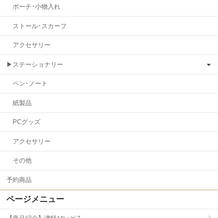
ポーチ･小物入れ
ストール･スカーフ
アクセサリー
▶ステーショナリー
ペン･ノート
紙製品
PCグッズ
アクセサリー
その他
予約商品
ページメニュー