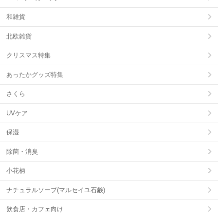
和雑貨
北欧雑貨
クリスマス特集
あったかグッズ特集
さくら
UVケア
保湿
除菌・消臭
小花柄
ナチュラルソープ(マルセイユ石鹸)
飲食店・カフェ向け