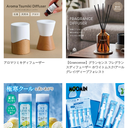
アロマツミキディフューザー
【Grancense】グランセンス フレグラン
スディフューザー ホワイトムスク/アール
グレイ/ディープフォレスト