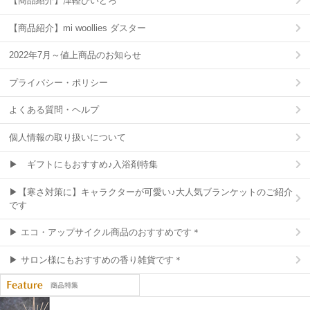
【商品紹介】津軽びいどろ
【商品紹介】mi woollies ダスター
2022年7月～値上商品のお知らせ
プライバシー・ポリシー
よくある質問・ヘルプ
個人情報の取り扱いについて
▶ ギフトにもおすすめ♪入浴剤特集
▶【寒さ対策に】キャラクターが可愛い♪大人気ブランケットのご紹介
です
▶ エコ・アップサイクル商品のおすすめです＊
▶ サロン様にもおすすめの香り雑貨です＊