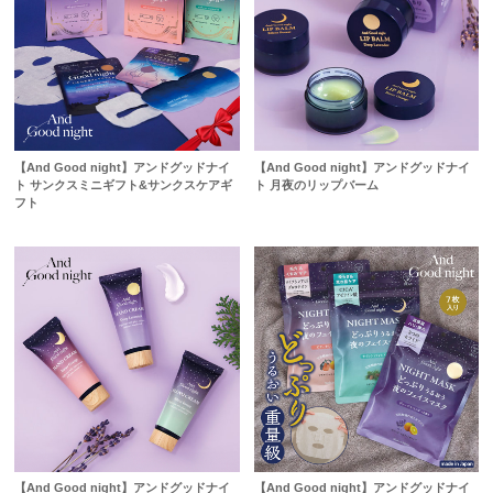
【And Good night】アンドグッドナイ
【And Good night】アンドグッドナイ
ト サンクスミニギフト&サンクスケアギ
ト 月夜のリップバーム
フト
【And Good night】アンドグッドナイ
【And Good night】アンドグッドナイ