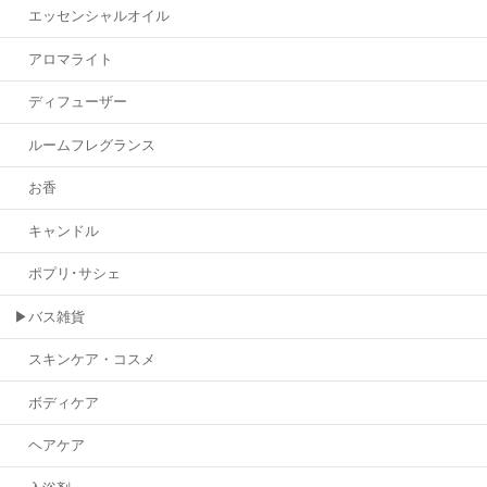
エッセンシャルオイル
アロマライト
ディフューザー
ルームフレグランス
お香
キャンドル
ポプリ･サシェ
▶バス雑貨
スキンケア・コスメ
ボディケア
ヘアケア