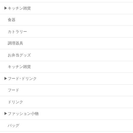
▶キッチン雑貨
食器
カトラリー
調理器具
お弁当グッズ
キッチン雑貨
▶フード･ドリンク
フード
ドリンク
▶ファッション小物
バッグ