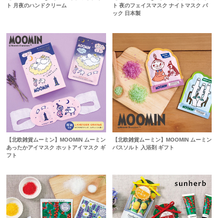
ト 月夜のハンドクリーム
ト 夜のフェイスマスク ナイトマスク パ
ック 日本製
【北欧雑貨ムーミン】MOOMIN ムーミン
【北欧雑貨ムーミン】MOOMIN ムーミン
あったかアイマスク ホットアイマスク ギ
バスソルト 入浴剤 ギフト
フト