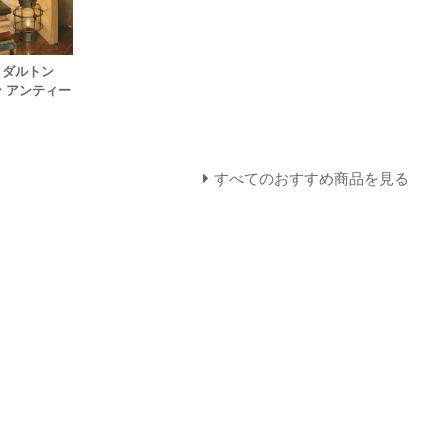
N】ダルトン
ン アンティー
すべてのおすすめ商品を見る