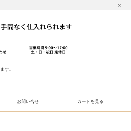
します。
。
お問い合せ
カートを見る