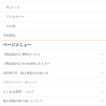
PCグッズ
アクセサリー
その他
予約商品
ページメニュー
【商品紹介】津軽びいどろ
【商品紹介】mi woollies ダスター
2022年7月～値上商品のお知らせ
プライバシー・ポリシー
よくある質問・ヘルプ
個人情報の取り扱いについて