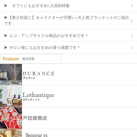
▶ ギフトにもおすすめ♪入浴剤特集
▶【寒さ対策に】キャラクターが可愛い♪大人気ブランケットのご紹介
です
▶ エコ・アップサイクル商品のおすすめです＊
▶ サロン様にもおすすめの香り雑貨です＊