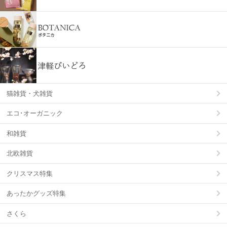
猫雑貨・犬雑貨
エコ･オーガニック
和雑貨
北欧雑貨
クリスマス特集
あったかグッズ特集
さくら