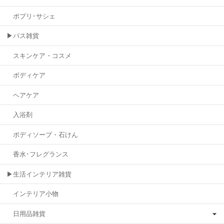
ポプリ･サシェ
▶バス雑貨
スキンケア・コスメ
ボディケア
ヘアケア
入浴剤
ボディソープ・石けん
香水･フレグランス
▶生活インテリア雑貨
インテリア小物
日用品雑貨