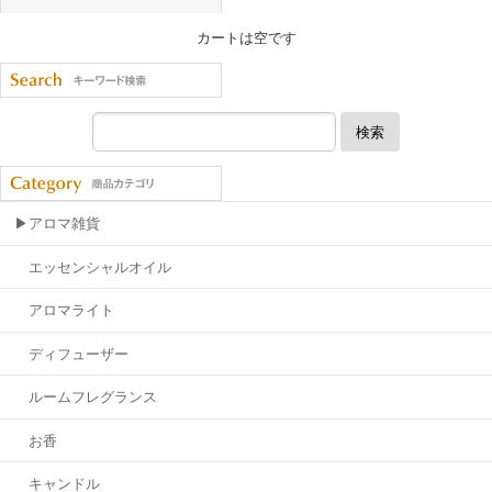
カートは空です
検索
▶アロマ雑貨
エッセンシャルオイル
アロマライト
ディフューザー
ルームフレグランス
お香
キャンドル