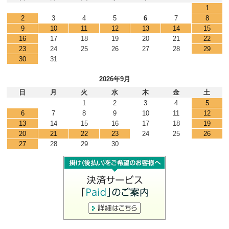
1
2
3
4
5
6
7
8
9
10
11
12
13
14
15
16
17
18
19
20
21
22
23
24
25
26
27
28
29
30
31
2026年9月
日
月
火
水
木
金
土
1
2
3
4
5
6
7
8
9
10
11
12
13
14
15
16
17
18
19
20
21
22
23
24
25
26
27
28
29
30