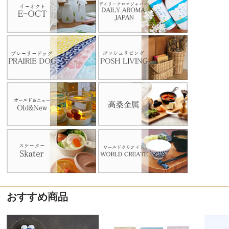
おすすめ商品