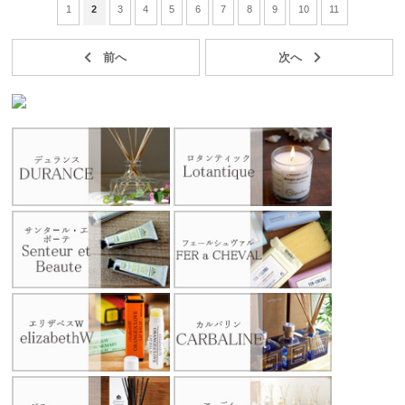
1
2
3
4
5
6
7
8
9
10
11