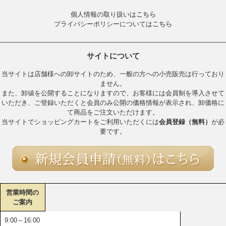
個人情報の取り扱いは
こちら
プライバシーポリシーについては
こちら
サイトについて
当サイトは店舗様への卸サイトのため、一般の方への小売販売は行っており
ません。
また、卸値を公開することになりますので、お客様には会員制を導入させて
いただき、ご登録いただくと会員のみ公開の価格情報が表示され、卸価格に
て商品をご注文いただけます。
当サイトでショッピングカートをご利用いただくには
会員登録（無料）
が必
要です。
営業時間の
ご案内
9:00～16:00