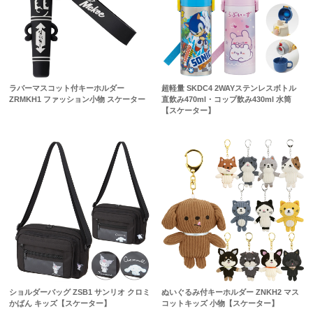
ラバーマスコット付キーホルダー
超軽量 SKDC4 2WAYステンレスボトル
ZRMKH1 ファッション小物 スケーター
直飲み470ml・コップ飲み430ml 水筒
【スケーター】
ショルダーバッグ ZSB1 サンリオ クロミ
ぬいぐるみ付キーホルダー ZNKH2 マス
かばん キッズ【スケーター】
コットキッズ 小物【スケーター】