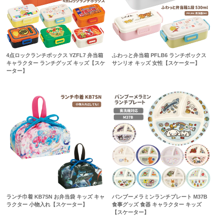
4点ロックランチボックス YZFL7 弁当箱
ふわっと弁当箱 PFLB6 ランチボックス
キャラクター ランチグッズ キッズ【スケ
サンリオ キッズ 女性【スケーター】
ーター】
ランチ巾着 KB7SN お弁当袋 キッズ キャ
バンブーメラミンランチプレート M37B
ラクター 小物入れ【スケーター】
食事グッズ 食器 キャラクター キッズ
【スケーター】