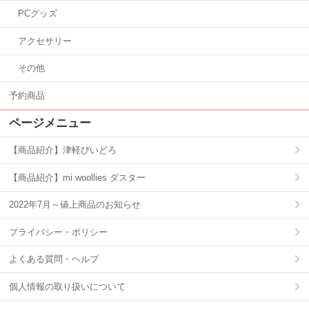
PCグッズ
アクセサリー
その他
予約商品
ページメニュー
【商品紹介】津軽びいどろ
【商品紹介】mi woollies ダスター
2022年7月～値上商品のお知らせ
プライバシー・ポリシー
よくある質問・ヘルプ
個人情報の取り扱いについて