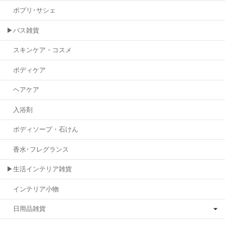
ポプリ･サシェ
▶バス雑貨
スキンケア・コスメ
ボディケア
ヘアケア
入浴剤
ボディソープ・石けん
香水･フレグランス
▶生活インテリア雑貨
インテリア小物
日用品雑貨