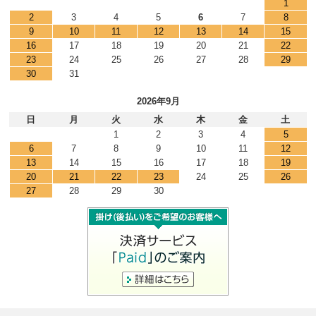
1
2
3
4
5
6
7
8
9
10
11
12
13
14
15
16
17
18
19
20
21
22
23
24
25
26
27
28
29
30
31
2026年9月
日
月
火
水
木
金
土
1
2
3
4
5
6
7
8
9
10
11
12
13
14
15
16
17
18
19
20
21
22
23
24
25
26
27
28
29
30