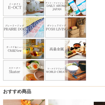
おすすめ商品