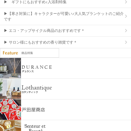
▶ ギフトにもおすすめ♪入浴剤特集
▶【寒さ対策に】キャラクターが可愛い♪大人気ブランケットのご紹介
です
▶ エコ・アップサイクル商品のおすすめです＊
▶ サロン様にもおすすめの香り雑貨です＊