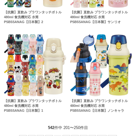
【抗菌】直飲み プラワンタッチボトル
【抗菌】直飲み プラワンタッチボトル
480ml 食洗機対応 水筒
480ml 食洗機対応 水筒
PSB5SANAG【日本製】2
PSB5SANAG【日本製】サンリオ
【抗菌】直飲み プラワンタッチボトル
【抗菌】直飲み プラワンタッチボトル
480ml 食洗機対応 水筒
480ml 食洗機対応 水筒
PSB5SANAG【日本製】1
PSB5SANAG【日本製】ノンキャラ
542
件中 201〜250件目