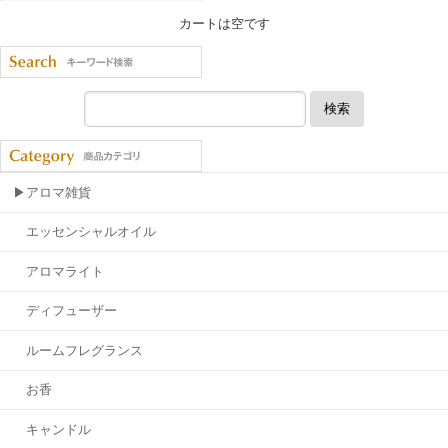
カートは空です
検索
▶アロマ雑貨
エッセンシャルオイル
アロマライト
ディフューザー
ルームフレグランス
お香
キャンドル