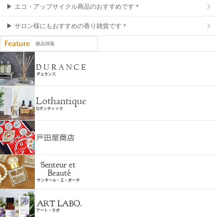
▶ エコ・アップサイクル商品のおすすめです＊
▶ サロン様にもおすすめの香り雑貨です＊