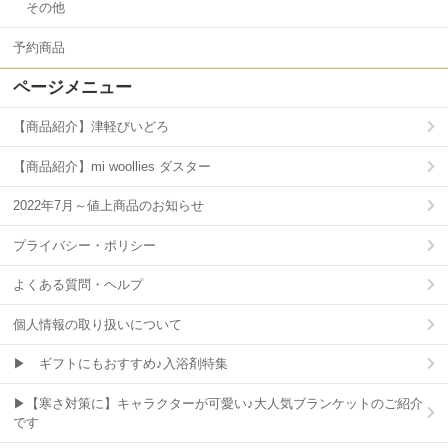
その他
予約商品
ページメニュー
【商品紹介】津軽びいどろ
【商品紹介】mi woollies ダスター
2022年7月～値上商品のお知らせ
プライバシー・ポリシー
よくある質問・ヘルプ
個人情報の取り扱いについて
▶ ギフトにもおすすめ♪入浴剤特集
▶【寒さ対策に】キャラクターが可愛い♪大人気ブランケットのご紹介
です