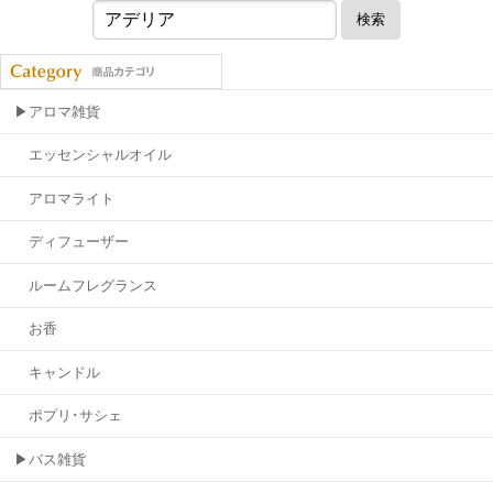
検索
▶アロマ雑貨
エッセンシャルオイル
アロマライト
ディフューザー
ルームフレグランス
お香
キャンドル
ポプリ･サシェ
▶バス雑貨