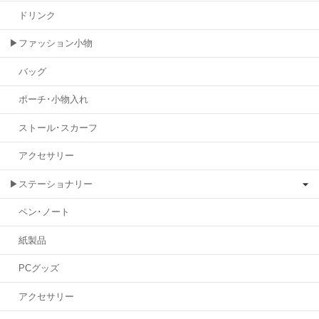
ドリンク
▶ファッション小物
バッグ
ポーチ･小物入れ
ストール･スカーフ
アクセサリー
▶ステーショナリー
ペン･ノート
紙製品
PCグッズ
アクセサリー