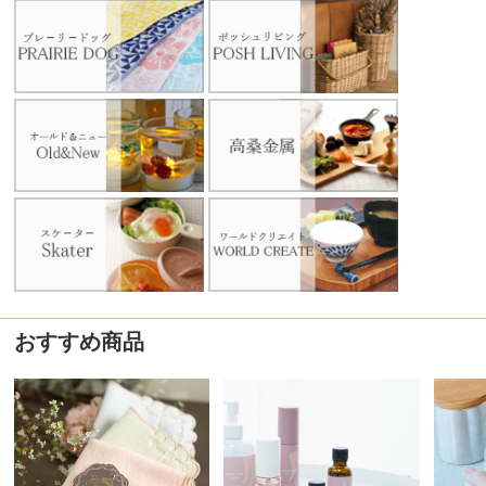
おすすめ商品