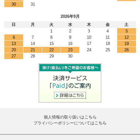
30
31
2026年9月
日
月
火
水
木
金
土
1
2
3
4
5
6
7
8
9
10
11
12
13
14
15
16
17
18
19
20
21
22
23
24
25
26
27
28
29
30
個人情報の取り扱いは
こちら
プライバシーポリシーについては
こちら