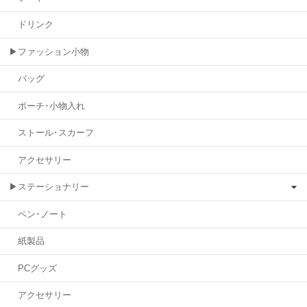
ドリンク
▶ファッション小物
バッグ
ポーチ･小物入れ
ストール･スカーフ
アクセサリー
▶ステーショナリー
ペン･ノート
紙製品
PCグッズ
アクセサリー