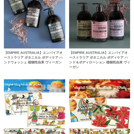
【EMPIRE AUSTRALIA】エンパイアオ
【EMPIRE AUSTRALIA】エンパイアオ
ーストラリア ボタニカル ボディケア ハ
ーストラリア ボタニカル ボディケア ハ
ンドウォッシュ 植物性由来 ヴィーガン
ンド＆ボディローション 植物性由来 ヴィ
ーガン