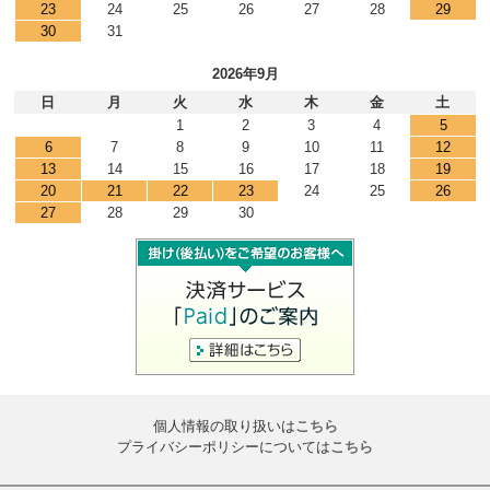
23
24
25
26
27
28
29
30
31
2026年9月
日
月
火
水
木
金
土
1
2
3
4
5
6
7
8
9
10
11
12
13
14
15
16
17
18
19
20
21
22
23
24
25
26
27
28
29
30
個人情報の取り扱いは
こちら
プライバシーポリシーについては
こちら