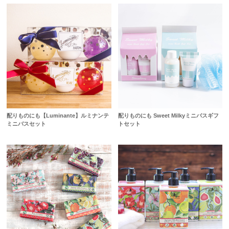
配りものにも【Luminante】ルミナンテ
配りものにも Sweet Milkyミニバスギフ
ミニバスセット
トセット