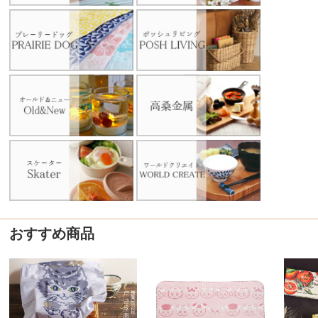
おすすめ商品