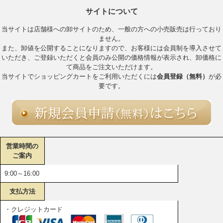
サイトについて
当サイトは店舗様への卸サイトのため、一般の方への小売販売は行っており
ません。
また、卸値を公開することになりますので、お客様には会員制を導入させて
いただき、ご登録いただくと会員のみ公開の価格情報が表示され、卸価格に
て商品をご注文いただけます。
当サイトでショッピングカートをご利用いただくには
会員登録（無料）
が必
要です。
営業時間の
ご案内
9:00～16:00
支払方法
・クレジットカード