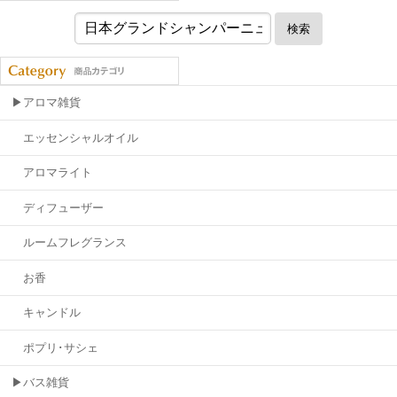
検索
▶アロマ雑貨
エッセンシャルオイル
アロマライト
ディフューザー
ルームフレグランス
お香
キャンドル
ポプリ･サシェ
▶バス雑貨