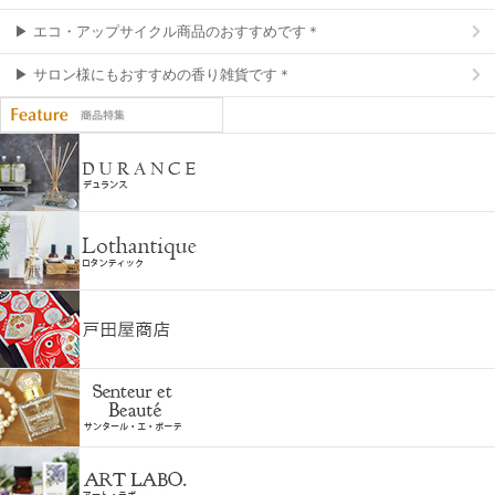
▶ エコ・アップサイクル商品のおすすめです＊
▶ サロン様にもおすすめの香り雑貨です＊