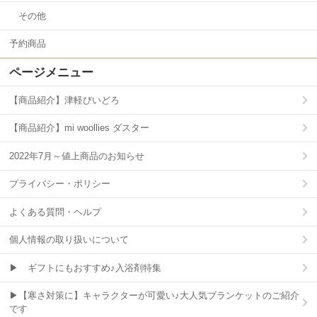
その他
予約商品
ページメニュー
【商品紹介】津軽びいどろ
【商品紹介】mi woollies ダスター
2022年7月～値上商品のお知らせ
プライバシー・ポリシー
よくある質問・ヘルプ
個人情報の取り扱いについて
▶ ギフトにもおすすめ♪入浴剤特集
▶【寒さ対策に】キャラクターが可愛い♪大人気ブランケットのご紹介
です