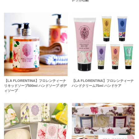
レッポ石鹸
【LA FLORENTINA】フロレンティーナ
【LA FLORENTINA】フロレンティーナ
リキッドソープ500ml ハンドソープ ボデ
ハンドクリーム75ml ハンドケア
ィソープ