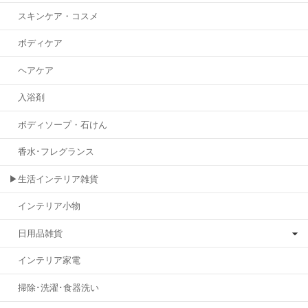
スキンケア・コスメ
ボディケア
ヘアケア
入浴剤
ボディソープ・石けん
香水･フレグランス
▶生活インテリア雑貨
インテリア小物
日用品雑貨
インテリア家電
掃除･洗濯･食器洗い