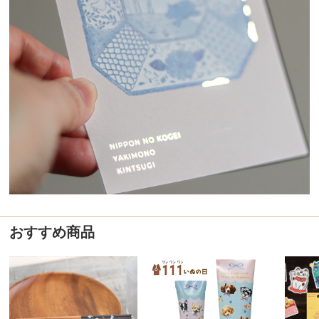
おすすめ商品