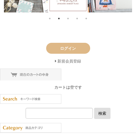
ログイン
新規会員登録
カートは空です
検索