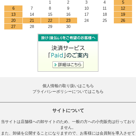
1
2
3
4
5
6
7
8
9
10
11
12
13
14
15
16
17
18
19
20
21
22
23
24
25
26
27
28
29
30
個人情報の取り扱いは
こちら
プライバシーポリシーについては
こちら
サイトについて
当サイトは店舗様への卸サイトのため、一般の方への小売販売は行っており
ません。
また、卸値を公開することになりますので、お客様には会員制を導入させて