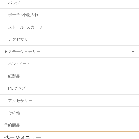
バッグ
ポーチ･小物入れ
ストール･スカーフ
アクセサリー
▶ステーショナリー
ペン･ノート
紙製品
PCグッズ
アクセサリー
その他
予約商品
ページメニュー