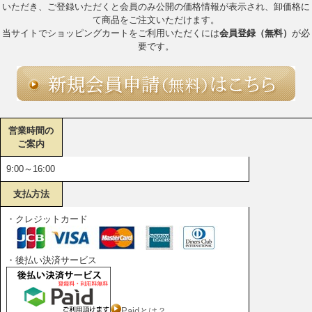
いただき、ご登録いただくと会員のみ公開の価格情報が表示され、卸価格に
て商品をご注文いただけます。
当サイトでショッピングカートをご利用いただくには
会員登録（無料）
が必
要です。
営業時間の
ご案内
9:00～16:00
支払方法
・クレジットカード
・後払い決済サービス
Paidとは？