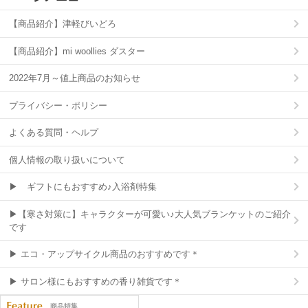
【商品紹介】津軽びいどろ
【商品紹介】mi woollies ダスター
2022年7月～値上商品のお知らせ
プライバシー・ポリシー
よくある質問・ヘルプ
個人情報の取り扱いについて
▶ ギフトにもおすすめ♪入浴剤特集
▶【寒さ対策に】キャラクターが可愛い♪大人気ブランケットのご紹介
です
▶ エコ・アップサイクル商品のおすすめです＊
▶ サロン様にもおすすめの香り雑貨です＊