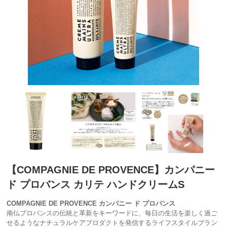
【COMPAGNIE DE PROVENCE】カンパニー
ド プロバンス カリテ ハンドクリームS
COMPAGNIE DE PROVENCE カンパニー ド プロバンス
南仏プロバンスの伝統と革新をキーワードに、毎日の生活を楽しく過ご
せるようなナチュラルケアプロダクトを発信するライフスタイルブラン