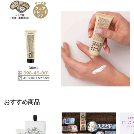
おすすめ商品