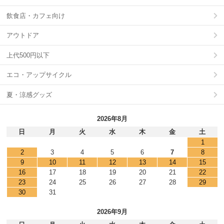
飲食店・カフェ向け
アウトドア
上代500円以下
エコ・アップサイクル
夏・涼感グッズ
2026年8月
日
月
火
水
木
金
土
1
2
3
4
5
6
7
8
9
10
11
12
13
14
15
16
17
18
19
20
21
22
23
24
25
26
27
28
29
30
31
2026年9月