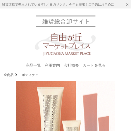
雑貨店様で導入されています! ／ ヨガサンタ、今年も登場！ご予約はお早めに
商品一覧
利用案内
会社概要
カートを見る
全商品
ボディケア