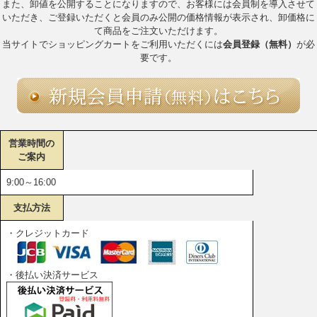
また、卸値を公開することになりますので、お客様には会員制を導入させて
いただき、ご登録いただくと会員のみ公開の価格情報が表示され、卸価格に
て商品をご注文いただけます。
当サイトでショッピングカートをご利用いただくには
会員登録（無料）
が必
要です。
営業時間の
ご案内
9:00～16:00
支払方法
・クレジットカード
・後払い決済サービス