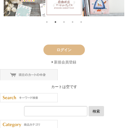
ログイン
新規会員登録
カートは空です
検索