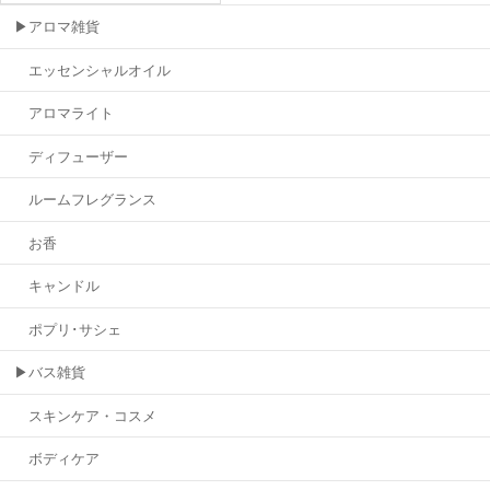
▶アロマ雑貨
エッセンシャルオイル
アロマライト
ディフューザー
ルームフレグランス
お香
キャンドル
ポプリ･サシェ
▶バス雑貨
スキンケア・コスメ
ボディケア