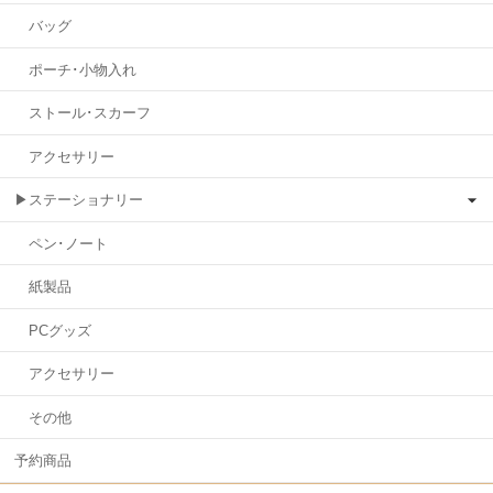
バッグ
ポーチ･小物入れ
ストール･スカーフ
アクセサリー
▶ステーショナリー
ペン･ノート
紙製品
PCグッズ
アクセサリー
その他
予約商品