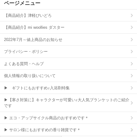
ページメニュー
【商品紹介】津軽びいどろ
【商品紹介】mi woollies ダスター
2022年7月～値上商品のお知らせ
プライバシー・ポリシー
よくある質問・ヘルプ
個人情報の取り扱いについて
▶ ギフトにもおすすめ♪入浴剤特集
▶【寒さ対策に】キャラクターが可愛い♪大人気ブランケットのご紹介
です
▶ エコ・アップサイクル商品のおすすめです＊
▶ サロン様にもおすすめの香り雑貨です＊