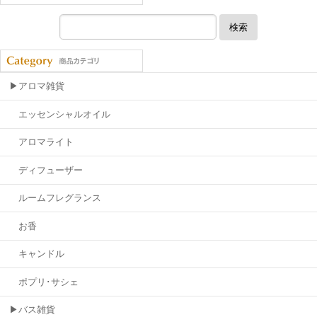
検索
▶アロマ雑貨
エッセンシャルオイル
アロマライト
ディフューザー
ルームフレグランス
お香
キャンドル
ポプリ･サシェ
▶バス雑貨