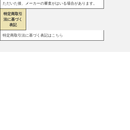
ただいた後、メーカーの審査がはいる場合があります。
特定商取引
法に基づく
表記
特定商取引法に基づく表記は
こちら