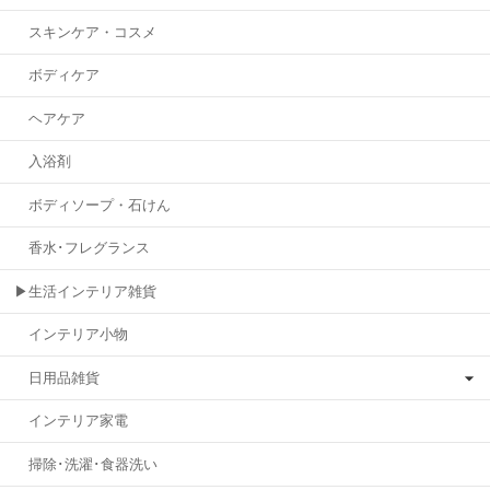
スキンケア・コスメ
ボディケア
ヘアケア
入浴剤
ボディソープ・石けん
香水･フレグランス
▶生活インテリア雑貨
インテリア小物
日用品雑貨
インテリア家電
掃除･洗濯･食器洗い