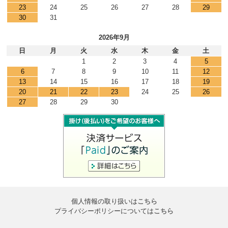
23
24
25
26
27
28
29
30
31
2026年9月
日
月
火
水
木
金
土
1
2
3
4
5
6
7
8
9
10
11
12
13
14
15
16
17
18
19
20
21
22
23
24
25
26
27
28
29
30
個人情報の取り扱いは
こちら
プライバシーポリシーについては
こちら