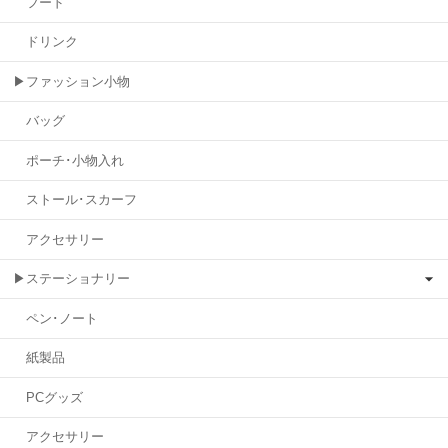
フード
ドリンク
▶ファッション小物
バッグ
ポーチ･小物入れ
ストール･スカーフ
アクセサリー
▶ステーショナリー
ペン･ノート
紙製品
PCグッズ
アクセサリー