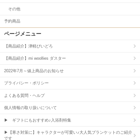
その他
予約商品
ページメニュー
【商品紹介】津軽びいどろ
【商品紹介】mi woollies ダスター
2022年7月～値上商品のお知らせ
プライバシー・ポリシー
よくある質問・ヘルプ
個人情報の取り扱いについて
▶ ギフトにもおすすめ♪入浴剤特集
▶【寒さ対策に】キャラクターが可愛い♪大人気ブランケットのご紹介
です