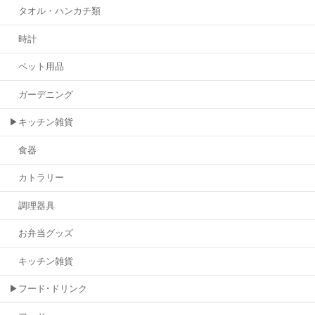
タオル・ハンカチ類
時計
ペット用品
ガーデニング
▶キッチン雑貨
食器
カトラリー
調理器具
お弁当グッズ
キッチン雑貨
▶フード･ドリンク