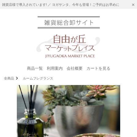
雑貨店様で導入されています! ／ ヨガサンタ、今年も登場！ご予約はお早めに
商品一覧
利用案内
会社概要
カートを見る
全商品
ルームフレグランス