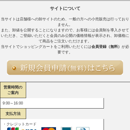
サイトについて
当サイトは店舗様への卸サイトのため、一般の方への小売販売は行っており
ません。
また、卸値を公開することになりますので、お客様には会員制を導入させて
いただき、ご登録いただくと会員のみ公開の価格情報が表示され、卸価格に
て商品をご注文いただけます。
当サイトでショッピングカートをご利用いただくには
会員登録（無料）
が必
要です。
営業時間の
ご案内
9:00～16:00
支払方法
・クレジットカード