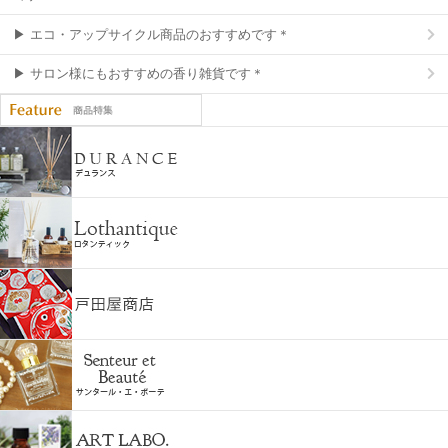
▶ エコ・アップサイクル商品のおすすめです＊
▶ サロン様にもおすすめの香り雑貨です＊