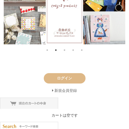
ログイン
新規会員登録
カートは空です