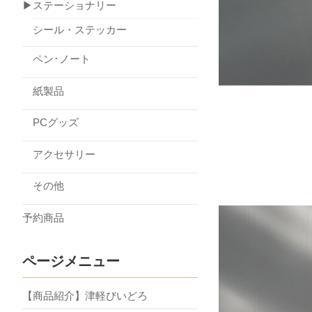
▶ステーショナリー
シール・ステッカー
ペン･ノート
紙製品
PCグッズ
アクセサリー
その他
予約商品
ページメニュー
【商品紹介】津軽びいどろ