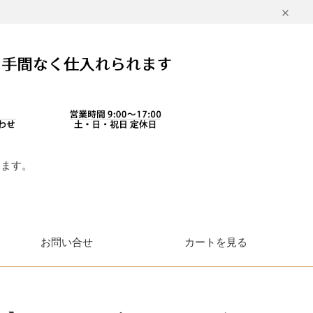
します。
。
お問い合せ
カートを見る