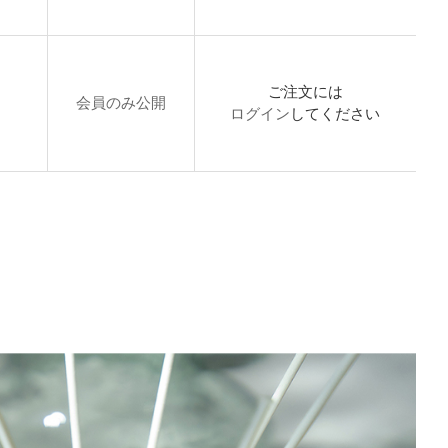
ご注文には
会員のみ公開
ログイン
してください