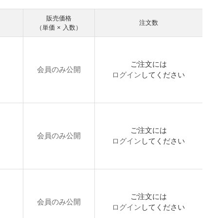
販売価格
注文数
（単価 × 入数）
ご注文には
会員のみ公開
ログイン
してください
ご注文には
会員のみ公開
ログイン
してください
ご注文には
会員のみ公開
ログイン
してください