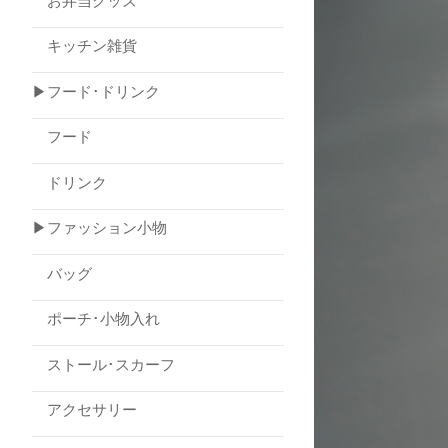
お弁当グッズ
キッチン雑貨
▶フード･ドリンク
フード
ドリンク
▶ファッション小物
バッグ
ポーチ･小物入れ
ストール･スカーフ
アクセサリー