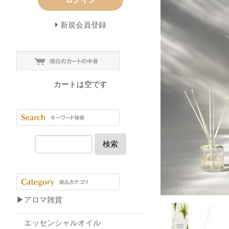
新規会員登録
カートは空です
検索
▶アロマ雑貨
エッセンシャルオイル