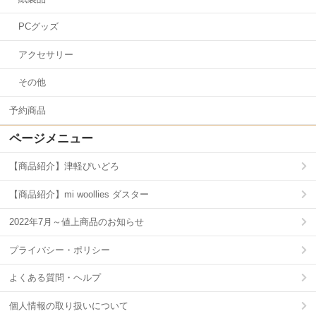
PCグッズ
アクセサリー
その他
予約商品
ページメニュー
【商品紹介】津軽びいどろ
【商品紹介】mi woollies ダスター
2022年7月～値上商品のお知らせ
プライバシー・ポリシー
よくある質問・ヘルプ
個人情報の取り扱いについて