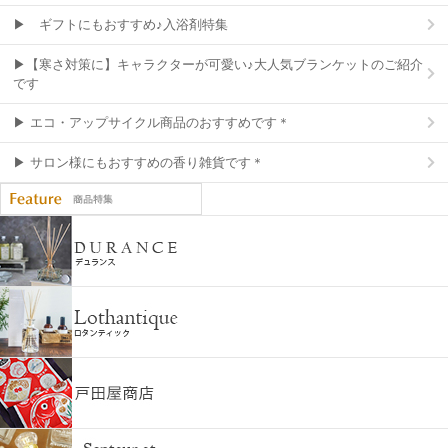
▶ ギフトにもおすすめ♪入浴剤特集
▶【寒さ対策に】キャラクターが可愛い♪大人気ブランケットのご紹介
です
▶ エコ・アップサイクル商品のおすすめです＊
▶ サロン様にもおすすめの香り雑貨です＊