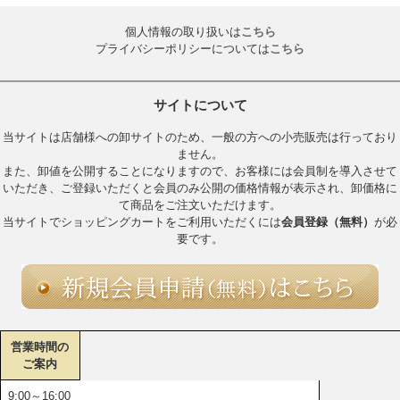
個人情報の取り扱いは
こちら
プライバシーポリシーについては
こちら
サイトについて
当サイトは店舗様への卸サイトのため、一般の方への小売販売は行っており
ません。
また、卸値を公開することになりますので、お客様には会員制を導入させて
いただき、ご登録いただくと会員のみ公開の価格情報が表示され、卸価格に
て商品をご注文いただけます。
当サイトでショッピングカートをご利用いただくには
会員登録（無料）
が必
要です。
営業時間の
ご案内
9:00～16:00