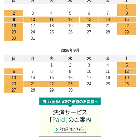
日
月
火
水
木
金
土
1
2
3
4
5
6
7
8
9
10
11
12
13
14
15
16
17
18
19
20
21
22
23
24
25
26
27
28
29
30
31
2026年9月
日
月
火
水
木
金
土
1
2
3
4
5
6
7
8
9
10
11
12
13
14
15
16
17
18
19
20
21
22
23
24
25
26
27
28
29
30