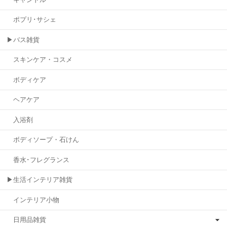
ポプリ･サシェ
▶バス雑貨
スキンケア・コスメ
ボディケア
ヘアケア
入浴剤
ボディソープ・石けん
香水･フレグランス
▶生活インテリア雑貨
インテリア小物
日用品雑貨