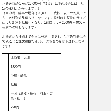
た発送商品金額が20,000円（税抜） 以下の場合には、規
定の送料がかかります。）
（※沖縄、離島の場合は20,000円（税抜）以上のお買上で
も、送料別途見積もりになります。送料はお荷物のサイズ
により別途お見積りとなり、1個口につき2000円～4000円
程度の送料となります）
北海道から沖縄まで全国に発送可能です。以下送料表は全
て税込（ご注文税抜2万円以下の場合のみ以下送料となり
ます）
北海道・九州
1320円
沖縄・離島
見積
中国（鳥取・島根・岡山・広
島・山口）
990円