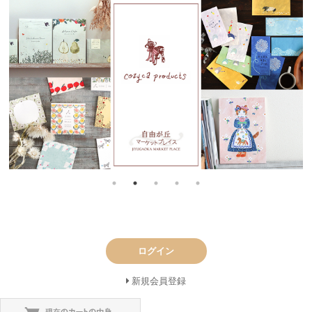
ログイン
新規会員登録