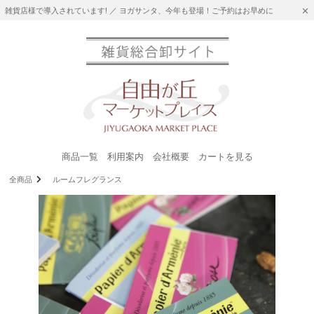
雑貨店様で導入されています! ／ ヨガサンタ、今年も登場！ご予約はお早めに
商品一覧
利用案内
会社概要
カートを見る
全商品
ルームフレグランス