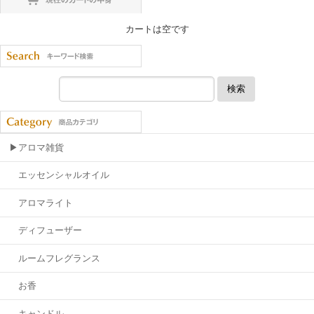
カートは空です
検索
▶アロマ雑貨
エッセンシャルオイル
アロマライト
ディフューザー
ルームフレグランス
お香
キャンドル