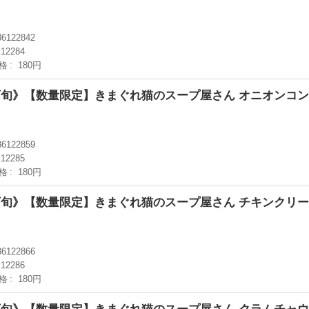
36122842
12284
格
180円
下旬》【数量限定】きまぐれ猫のスープ屋さん オニオンコ
36122859
12285
格
180円
下旬》【数量限定】きまぐれ猫のスープ屋さん チキンクリ
36122866
12286
格
180円
下旬》【数量限定】きまぐれ猫のスープ屋さん クラムチャ