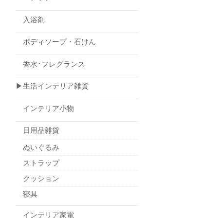
入浴剤
ボディソープ・石けん
香水･フレグランス
▶生活インテリア雑貨
インテリア小物
日用品雑貨
ぬいぐるみ
ストラップ
クッション
寝具
インテリア家電