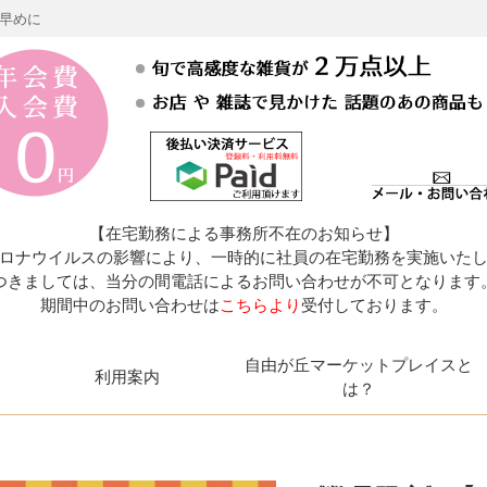
お早めに
【在宅勤務による事務所不在のお知らせ】
ロナウイルスの影響により、一時的に社員の在宅勤務を実施いた
つきましては、当分の間電話によるお問い合わせが不可となります
期間中のお問い合わせは
こちらより
受付しております。
自由が丘マーケットプレイスと
利用案内
は？