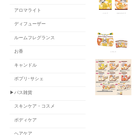
アロマライト
ディフューザー
ルームフレグランス
お香
キャンドル
ポプリ･サシェ
▶バス雑貨
スキンケア・コスメ
ボディケア
ヘアケア