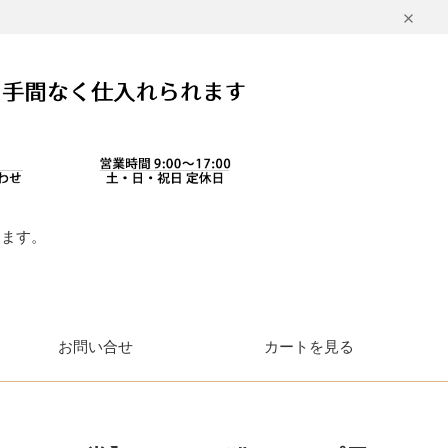
します。
。
お問い合せ
カートを見る