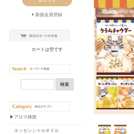
新規会員登録
カートは空です
検索
▶アロマ雑貨
エッセンシャルオイル