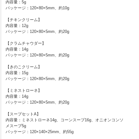
内容量：5g
パッケージ：120×80×5mm、約10g
【チキンクリーム】
内容量：12g
パッケージ：120×80×5mm、約20g
【クラムチャウダー】
内容量：14g
パッケージ：120×80×5mm、約20g
【きのこクリーム】
内容量：15g
パッケージ：120×80×5mm、約20g
【ミネストローネ】
内容量：14g
パッケージ：120×80×5mm、約20g
【スープセットA】
内容量：ミネストローネ14g、コーンスープ16g、オニオンコンソ
メスープ5g
パッケージ：120×140×25mm、約55g