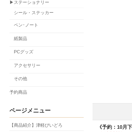
▶ステーショナリー
シール・ステッカー
ペン･ノート
紙製品
PCグッズ
アクセサリー
その他
予約商品
ページメニュー
【商品紹介】津軽びいどろ
《予約：10月