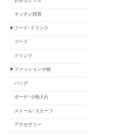
お弁当グッズ
キッチン雑貨
▶フード･ドリンク
フード
ドリンク
▶ファッション小物
バッグ
ポーチ･小物入れ
ストール･スカーフ
アクセサリー