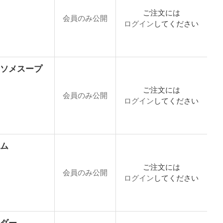
ご注文には
会員のみ公開
ログイン
してください
ンソメスープ
ご注文には
会員のみ公開
ログイン
してください
ーム
ご注文には
会員のみ公開
ログイン
してください
ウダー