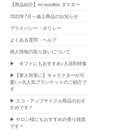
【商品紹介】mi woollies ダスター
2022年7月～値上商品のお知らせ
プライバシー・ポリシー
よくある質問・ヘルプ
個人情報の取り扱いについて
▶ ギフトにもおすすめ♪入浴剤特集
▶【寒さ対策に】キャラクターが可
愛い♪大人気ブランケットのご紹介で
す
▶ エコ・アップサイクル商品のおす
すめです＊
▶ サロン様にもおすすめの香り雑貨
です＊