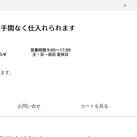
します。
。
お問い合せ
カートを見る