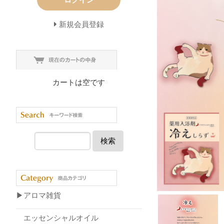
新規会員登録
カートは空です
検索
▶アロマ雑貨
エッセンシャルオイル