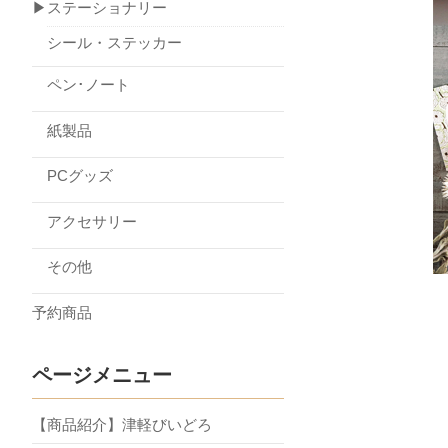
▶ステーショナリー
シール・ステッカー
ペン･ノート
紙製品
PCグッズ
アクセサリー
その他
予約商品
ページメニュー
【商品紹介】津軽びいどろ