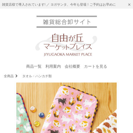
雑貨店様で導入されています! ／ ヨガサンタ、今年も登場！ご予約はお早めに
商品一覧
利用案内
会社概要
カートを見る
全商品
タオル・ハンカチ類