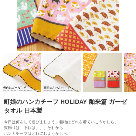
町娘のハンカチーフ HOLIDAY 舶来篇 ガーゼ
タオル 日本製
今日は何をして遊びましょう。着物はどれを着ていこうかしら。
髪飾りは、下駄は、、、それから、、、
ハンカチーフはどれにしようかしら。