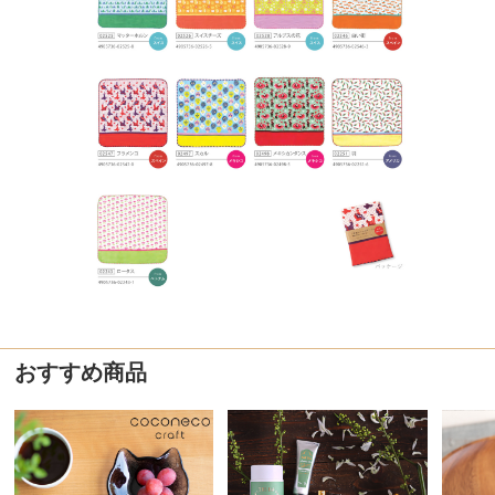
おすすめ商品