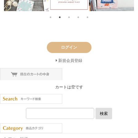
ログイン
新規会員登録
カートは空です
検索