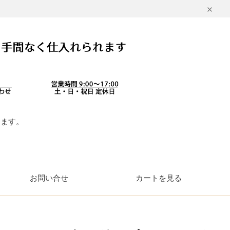
します。
。
お問い合せ
カートを見る