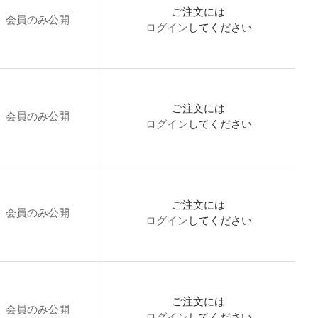
ご注文には
会員のみ公開
ログイン
してください
ご注文には
会員のみ公開
ログイン
してください
ご注文には
会員のみ公開
ログイン
してください
ご注文には
会員のみ公開
ログイン
してください