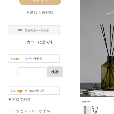
新規会員登録
カートは空です
検索
▶アロマ雑貨
エッセンシャルオイル