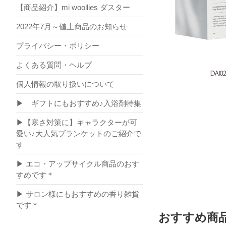
【商品紹介】mi woollies ダスター
2022年7月～値上商品のお知らせ
プライバシー・ポリシー
よくある質問・ヘルプ
個人情報の取り扱いについて
▶ ギフトにもおすすめ♪入浴剤特集
▶【寒さ対策に】キャラクターが可
愛い♪大人気ブランケットのご紹介で
す
▶ エコ・アップサイクル商品のおす
すめです＊
▶ サロン様にもおすすめの香り雑貨
です＊
おすすめ商