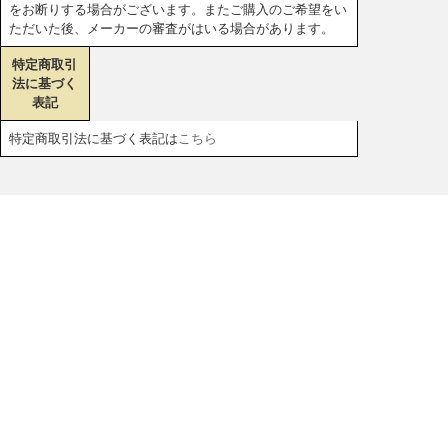
をお断りする場合がございます。またご購入のご希望をい
ただいた後、メーカーの審査がはいる場合があります。
特定商取引
法に基づく
表記
特定商取引法に基づく表記は
こちら