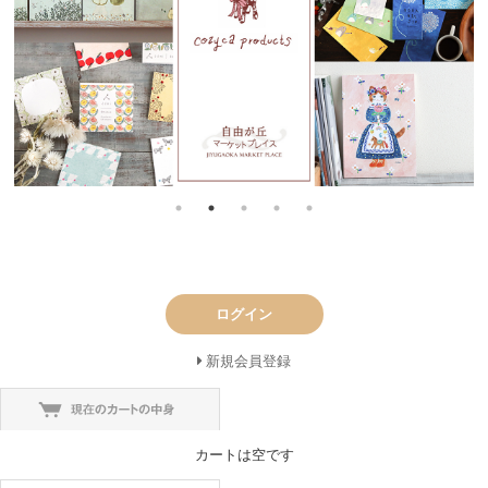
ログイン
新規会員登録
カートは空です