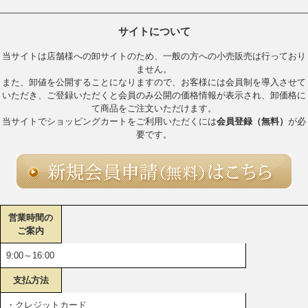
サイトについて
当サイトは店舗様への卸サイトのため、一般の方への小売販売は行っており
ません。
また、卸値を公開することになりますので、お客様には会員制を導入させて
いただき、ご登録いただくと会員のみ公開の価格情報が表示され、卸価格に
て商品をご注文いただけます。
当サイトでショッピングカートをご利用いただくには
会員登録（無料）
が必
要です。
営業時間の
ご案内
9:00～16:00
支払方法
・クレジットカード