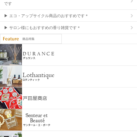
です
▶ エコ・アップサイクル商品のおすすめです＊
▶ サロン様にもおすすめの香り雑貨です＊