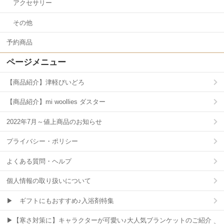
アクセサリー
その他
予約商品
ページメニュー
【商品紹介】津軽びいどろ
【商品紹介】mi woollies ダスター
2022年7月～値上商品のお知らせ
プライバシー・ポリシー
よくある質問・ヘルプ
個人情報の取り扱いについて
▶ ギフトにもおすすめ♪入浴剤特集
▶【寒さ対策に】キャラクターが可愛い♪大人気ブランケットのご紹介