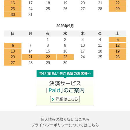
16
17
18
19
20
21
22
23
24
25
26
27
28
29
30
31
2026年9月
日
月
火
水
木
金
土
1
2
3
4
5
6
7
8
9
10
11
12
13
14
15
16
17
18
19
20
21
22
23
24
25
26
27
28
29
30
個人情報の取り扱いは
こちら
プライバシーポリシーについては
こちら