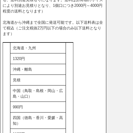
により別途お見積りとなり、1個口につき2000円～4000円
程度の送料となります）
北海道から沖縄まで全国に発送可能です。以下送料表は全
て税込（ご注文税抜2万円以下の場合のみ以下送料となり
ます）
北海道・九州
1320円
沖縄・離島
見積
中国（鳥取・島根・岡山・広
島・山口）
990円
四国（徳島・香川・愛媛・高
知）