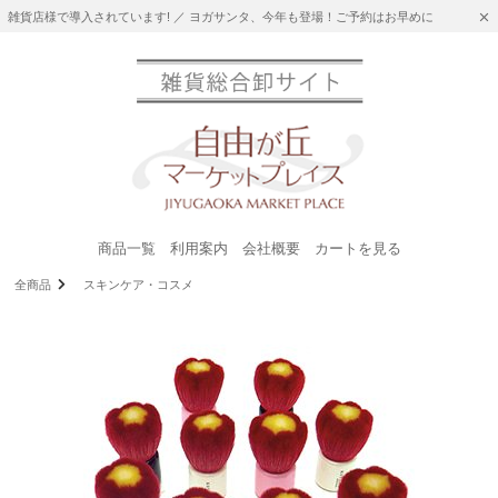
雑貨店様で導入されています! ／ ヨガサンタ、今年も登場！ご予約はお早めに
商品一覧
利用案内
会社概要
カートを見る
全商品
スキンケア・コスメ