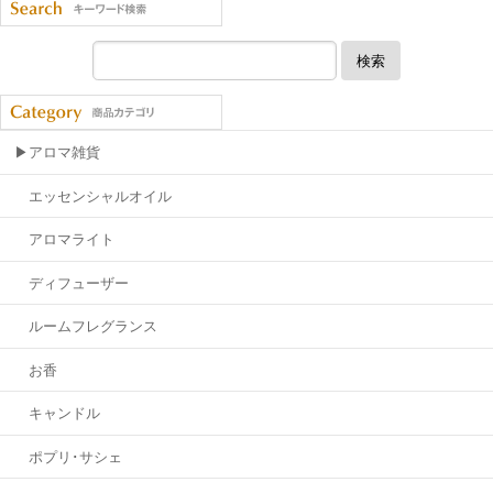
検索
▶アロマ雑貨
エッセンシャルオイル
アロマライト
ディフューザー
ルームフレグランス
お香
キャンドル
ポプリ･サシェ