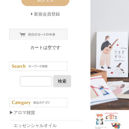
新規会員登録
カートは空です
検索
▶アロマ雑貨
エッセンシャルオイル