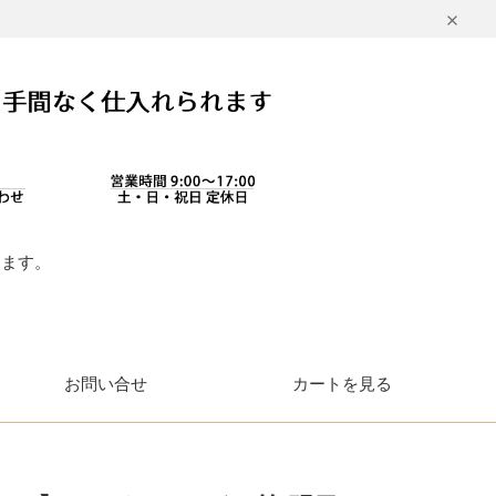
します。
。
お問い合せ
カートを見る