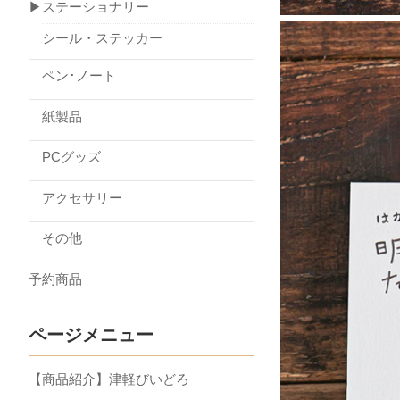
▶ステーショナリー
シール・ステッカー
ペン･ノート
紙製品
PCグッズ
アクセサリー
その他
予約商品
ページメニュー
【商品紹介】津軽びいどろ