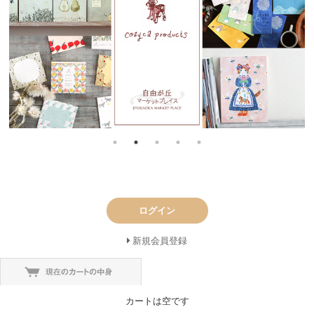
ログイン
新規会員登録
カートは空です