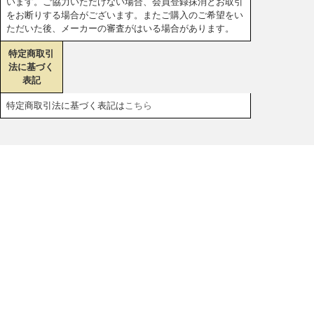
います。ご協力いただけない場合、会員登録抹消とお取引
をお断りする場合がございます。またご購入のご希望をい
ただいた後、メーカーの審査がはいる場合があります。
特定商取引
法に基づく
表記
特定商取引法に基づく表記は
こちら