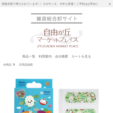
雑貨店様で導入されています! ／ ヨガサンタ、今年も登場！ご予約はお早めに
商品一覧
利用案内
会社概要
カートを見る
全商品
日用品雑貨