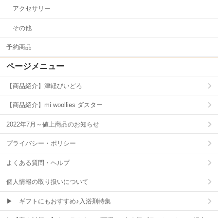
アクセサリー
その他
予約商品
ページメニュー
【商品紹介】津軽びいどろ
【商品紹介】mi woollies ダスター
2022年7月～値上商品のお知らせ
プライバシー・ポリシー
よくある質問・ヘルプ
個人情報の取り扱いについて
▶ ギフトにもおすすめ♪入浴剤特集