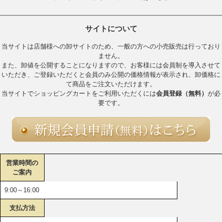
サイトについて
当サイトは店舗様への卸サイトのため、一般の方への小売販売は行っており
ません。
また、卸値を公開することになりますので、お客様には会員制を導入させて
いただき、ご登録いただくと会員のみ公開の価格情報が表示され、卸価格に
て商品をご注文いただけます。
当サイトでショッピングカートをご利用いただくには
会員登録（無料）
が必
要です。
営業時間の
ご案内
9:00～16:00
支払方法