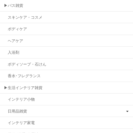
▶バス雑貨
スキンケア・コスメ
ボディケア
ヘアケア
入浴剤
ボディソープ・石けん
香水･フレグランス
▶生活インテリア雑貨
インテリア小物
日用品雑貨
インテリア家電