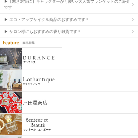
▶【寒さ対策に】キャラクターが可愛い♪大人気ブランケットのご紹介
です
▶ エコ・アップサイクル商品のおすすめです＊
▶ サロン様にもおすすめの香り雑貨です＊