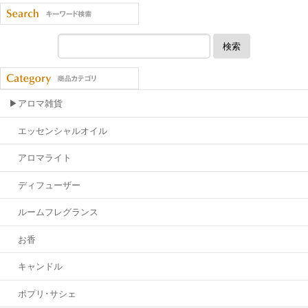
検索
▶アロマ雑貨
エッセンシャルオイル
アロマライト
ディフューザー
ルームフレグランス
お香
キャンドル
ポプリ･サシェ