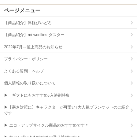
ページメニュー
【商品紹介】津軽びいどろ
【商品紹介】mi woollies ダスター
2022年7月～値上商品のお知らせ
プライバシー・ポリシー
よくある質問・ヘルプ
個人情報の取り扱いについて
▶ ギフトにもおすすめ♪入浴剤特集
▶【寒さ対策に】キャラクターが可愛い♪大人気ブランケットのご紹介
です
▶ エコ・アップサイクル商品のおすすめです＊