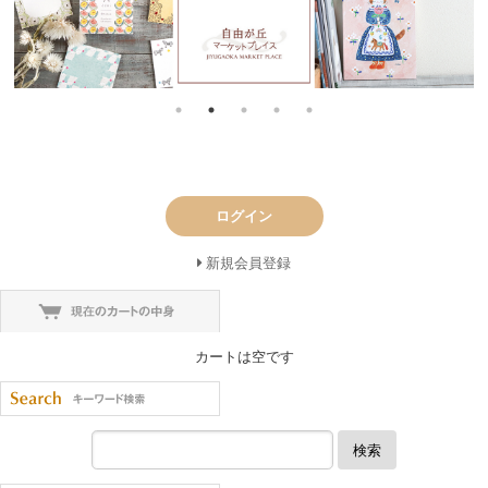
ログイン
新規会員登録
カートは空です
検索