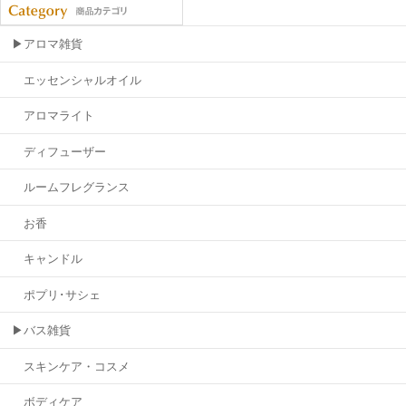
▶アロマ雑貨
エッセンシャルオイル
アロマライト
ディフューザー
ルームフレグランス
お香
キャンドル
ポプリ･サシェ
▶バス雑貨
スキンケア・コスメ
ボディケア