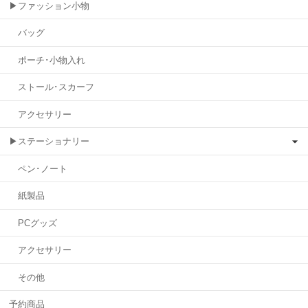
▶ファッション小物
バッグ
ポーチ･小物入れ
ストール･スカーフ
アクセサリー
▶ステーショナリー
ペン･ノート
紙製品
PCグッズ
アクセサリー
その他
予約商品