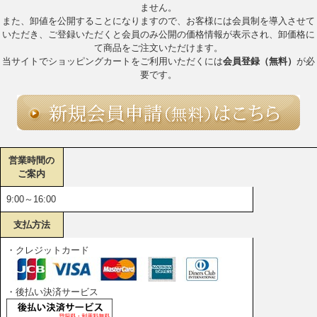
ません。
また、卸値を公開することになりますので、お客様には会員制を導入させて
いただき、ご登録いただくと会員のみ公開の価格情報が表示され、卸価格に
て商品をご注文いただけます。
当サイトでショッピングカートをご利用いただくには
会員登録（無料）
が必
要です。
営業時間の
ご案内
9:00～16:00
支払方法
・クレジットカード
・後払い決済サービス