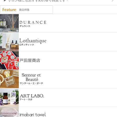
▶ サロン様にもおすすめの香り雑貨です＊