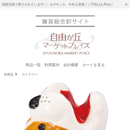
雑貨店様で導入されています! ／ ヨガサンタ、今年も登場！ご予約はお早めに
商品一覧
利用案内
会社概要
カートを見る
全商品
カトラリー