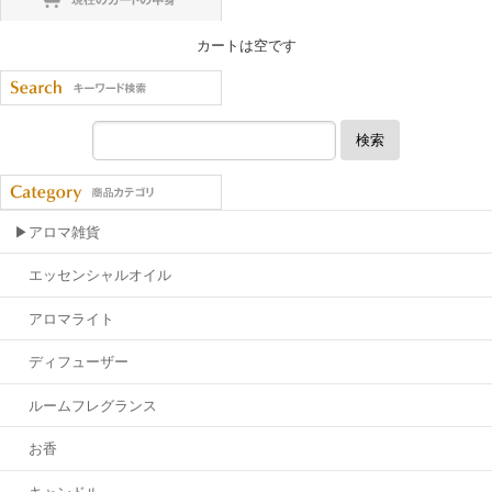
カートは空です
検索
▶アロマ雑貨
エッセンシャルオイル
アロマライト
ディフューザー
ルームフレグランス
お香