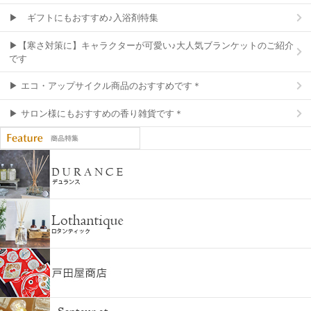
▶ ギフトにもおすすめ♪入浴剤特集
▶【寒さ対策に】キャラクターが可愛い♪大人気ブランケットのご紹介
です
▶ エコ・アップサイクル商品のおすすめです＊
▶ サロン様にもおすすめの香り雑貨です＊