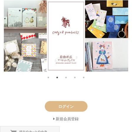
ログイン
新規会員登録