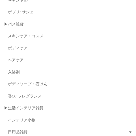
キャンドル
ポプリ･サシェ
▶バス雑貨
スキンケア・コスメ
ボディケア
ヘアケア
入浴剤
ボディソープ・石けん
香水･フレグランス
▶生活インテリア雑貨
インテリア小物
日用品雑貨