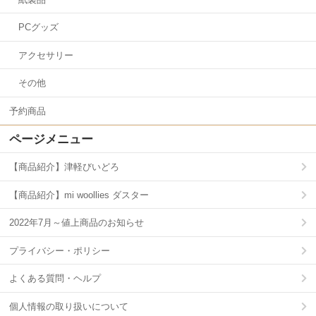
PCグッズ
アクセサリー
その他
予約商品
ページメニュー
【商品紹介】津軽びいどろ
【商品紹介】mi woollies ダスター
2022年7月～値上商品のお知らせ
プライバシー・ポリシー
よくある質問・ヘルプ
個人情報の取り扱いについて