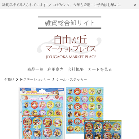
雑貨店様で導入されています! ／ ヨガサンタ、今年も登場！ご予約はお早めに
商品一覧
利用案内
会社概要
カートを見る
全商品
▶ステーショナリー
シール・ステッカー