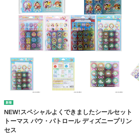
NEW!スペシャルよくできましたシールセット
トーマス パウ・パトロール ディズニープリン
セス