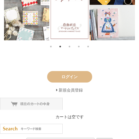
ログイン
新規会員登録
カートは空です