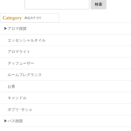
検索
▶アロマ雑貨
エッセンシャルオイル
アロマライト
ディフューザー
ルームフレグランス
お香
キャンドル
ポプリ･サシェ
▶バス雑貨