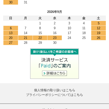
30
31
2026年9月
日
月
火
水
木
金
土
1
2
3
4
5
6
7
8
9
10
11
12
13
14
15
16
17
18
19
20
21
22
23
24
25
26
27
28
29
30
個人情報の取り扱いは
こちら
プライバシーポリシーについては
こちら