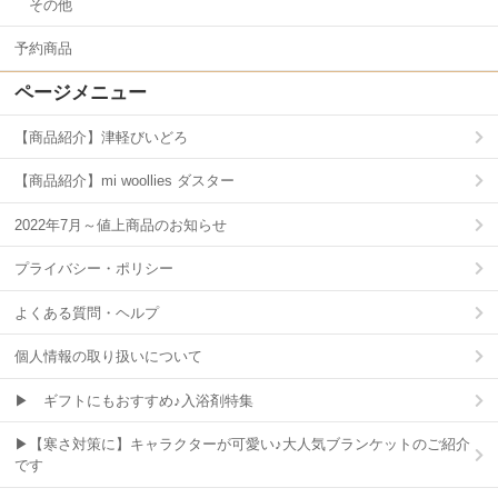
その他
予約商品
ページメニュー
【商品紹介】津軽びいどろ
【商品紹介】mi woollies ダスター
2022年7月～値上商品のお知らせ
プライバシー・ポリシー
よくある質問・ヘルプ
個人情報の取り扱いについて
▶ ギフトにもおすすめ♪入浴剤特集
▶【寒さ対策に】キャラクターが可愛い♪大人気ブランケットのご紹介
です