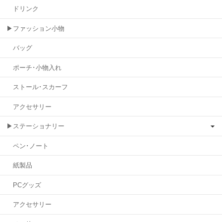
ドリンク
▶ファッション小物
バッグ
ポーチ･小物入れ
ストール･スカーフ
アクセサリー
▶ステーショナリー
ペン･ノート
紙製品
PCグッズ
アクセサリー