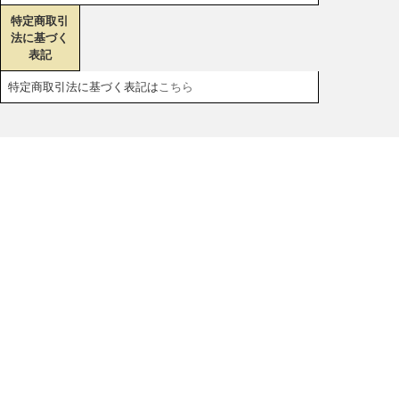
特定商取引
法に基づく
表記
特定商取引法に基づく表記は
こちら