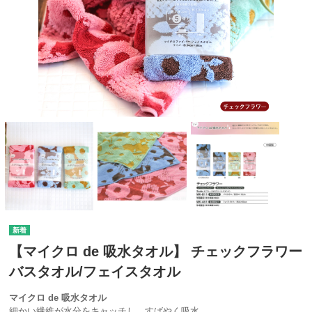
【マイクロ de 吸水タオル】 チェックフラワー
バスタオル/フェイスタオル
マイクロ de 吸水タオル
細かい繊維が水分をキャッチし、すばやく吸水。