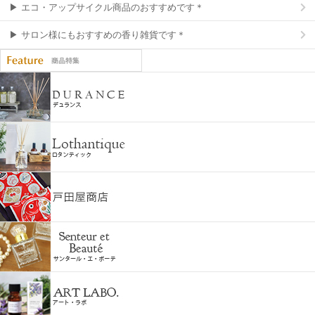
▶ エコ・アップサイクル商品のおすすめです＊
▶ サロン様にもおすすめの香り雑貨です＊