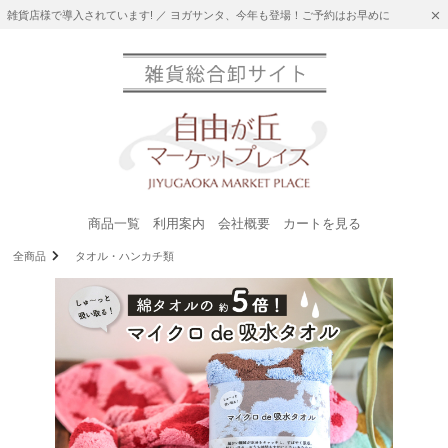
雑貨店様で導入されています! ／ ヨガサンタ、今年も登場！ご予約はお早めに
商品一覧
利用案内
会社概要
カートを見る
全商品
タオル・ハンカチ類