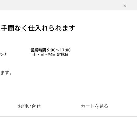
します。
。
お問い合せ
カートを見る