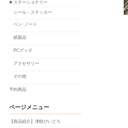
▶ステーショナリー
シール・ステッカー
ペン･ノート
紙製品
PCグッズ
アクセサリー
その他
予約商品
ページメニュー
【商品紹介】津軽びいどろ