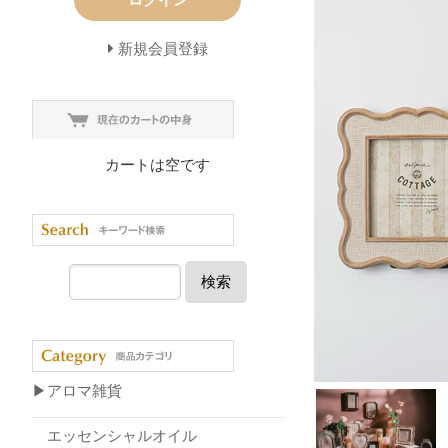
新規会員登録
カートは空です
検索
▶アロマ雑貨
エッセンシャルオイル