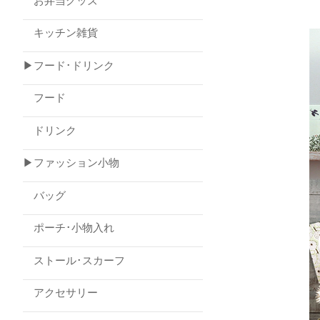
お弁当グッズ
キッチン雑貨
▶フード･ドリンク
フード
ドリンク
▶ファッション小物
バッグ
ポーチ･小物入れ
ストール･スカーフ
アクセサリー