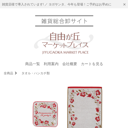
雑貨店様で導入されています! ／ ヨガサンタ、今年も登場！ご予約はお早めに
商品一覧
利用案内
会社概要
カートを見る
全商品
タオル・ハンカチ類