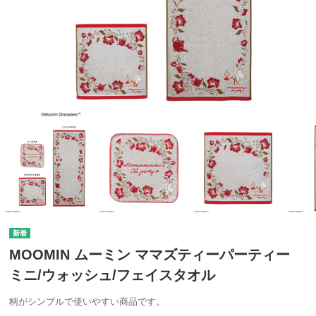
MOOMIN ムーミン ママズティーパーティー
ミニ/ウォッシュ/フェイスタオル
柄がシンプルで使いやすい商品です。