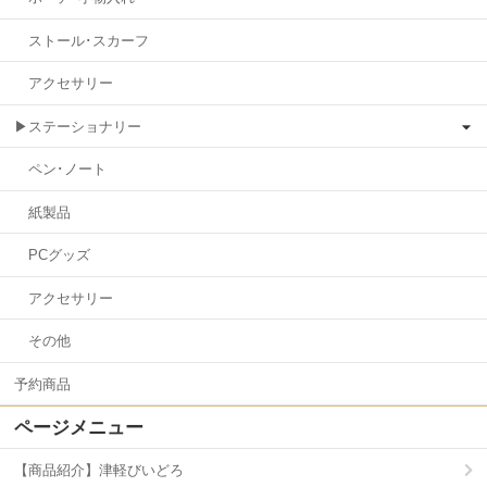
ストール･スカーフ
アクセサリー
▶ステーショナリー
ペン･ノート
紙製品
PCグッズ
アクセサリー
その他
予約商品
ページメニュー
【商品紹介】津軽びいどろ