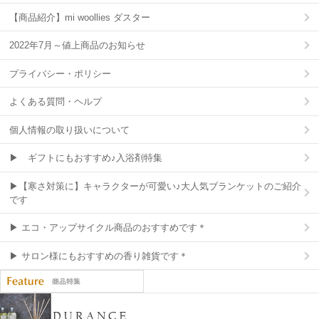
【商品紹介】mi woollies ダスター
2022年7月～値上商品のお知らせ
プライバシー・ポリシー
よくある質問・ヘルプ
個人情報の取り扱いについて
▶ ギフトにもおすすめ♪入浴剤特集
▶【寒さ対策に】キャラクターが可愛い♪大人気ブランケットのご紹介
です
▶ エコ・アップサイクル商品のおすすめです＊
▶ サロン様にもおすすめの香り雑貨です＊