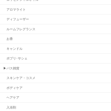
アロマライト
ディフューザー
ルームフレグランス
お香
キャンドル
ポプリ･サシェ
▶バス雑貨
スキンケア・コスメ
ボディケア
ヘアケア
入浴剤