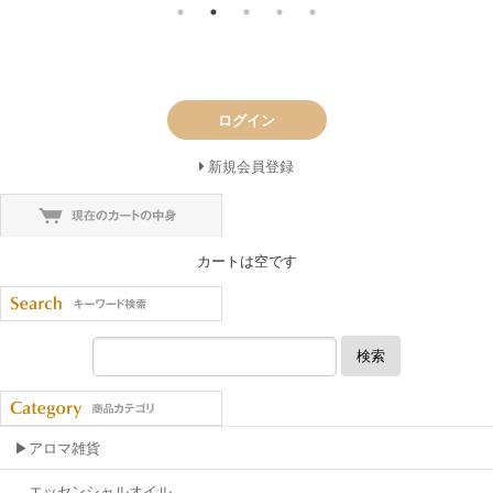
ログイン
新規会員登録
カートは空です
検索
▶アロマ雑貨
エッセンシャルオイル