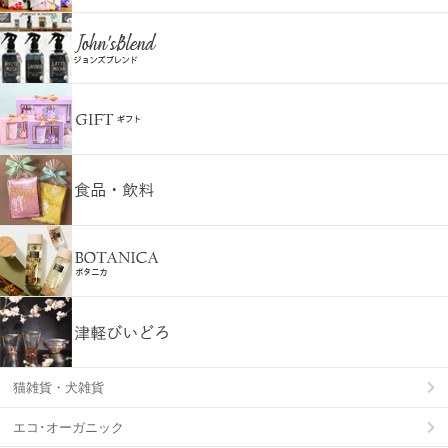
猫雑貨・犬雑貨
エコ･オーガニック