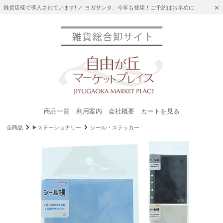
雑貨店様で導入されています! ／ ヨガサンタ、今年も登場！ご予約はお早めに
商品一覧
利用案内
会社概要
カートを見る
全商品
▶ステーショナリー
シール・ステッカー