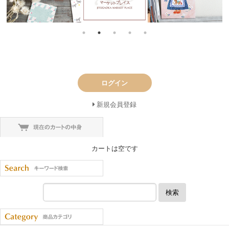
ログイン
新規会員登録
カートは空です
検索