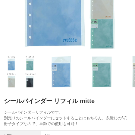
シールバインダー リフィル mitte
シールバインダーリフィルです。
別売りのシールバインダーにセットすることはもちろん、糸綴じの6穴
冊子タイプなので、単独での使用も可能！