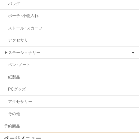
バッグ
ポーチ･小物入れ
ストール･スカーフ
アクセサリー
▶ステーショナリー
ペン･ノート
紙製品
PCグッズ
アクセサリー
その他
予約商品
ページメニュー