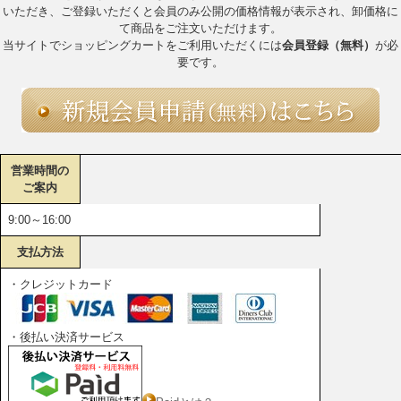
いただき、ご登録いただくと会員のみ公開の価格情報が表示され、卸価格に
て商品をご注文いただけます。
当サイトでショッピングカートをご利用いただくには
会員登録（無料）
が必
要です。
営業時間の
ご案内
9:00～16:00
支払方法
・クレジットカード
・後払い決済サービス