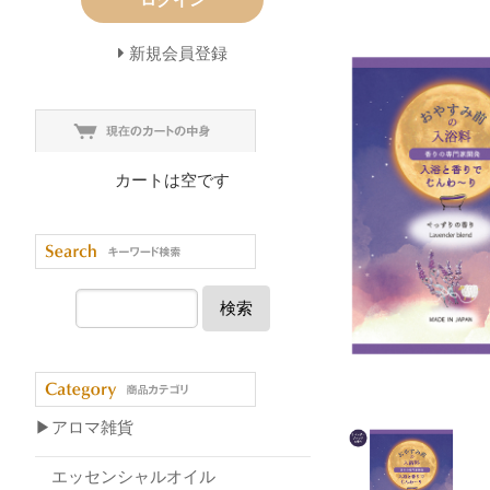
新規会員登録
カートは空です
検索
▶アロマ雑貨
エッセンシャルオイル