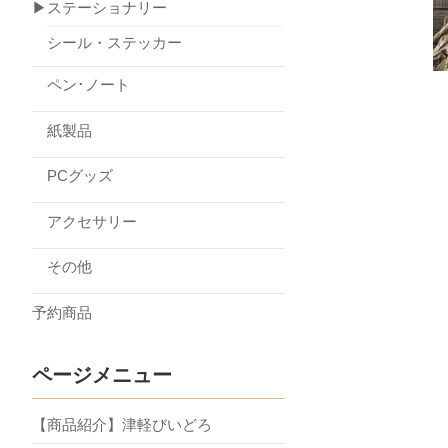
▶ステーショナリー
シール・ステッカー
ペン･ノート
紙製品
PCグッズ
アクセサリー
その他
予約商品
ページメニュー
【商品紹介】津軽びいどろ