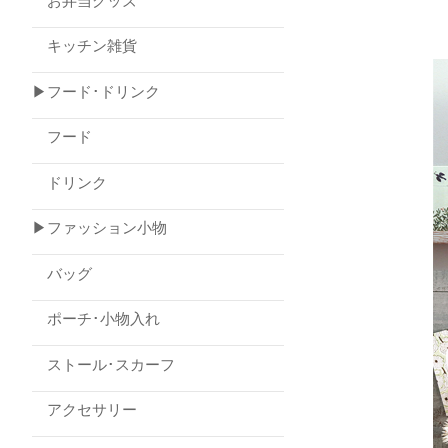
お弁当グッズ
キッチン雑貨
▶フード･ドリンク
フード
ドリンク
▶ファッション小物
バッグ
ポーチ･小物入れ
ストール･スカーフ
アクセサリー