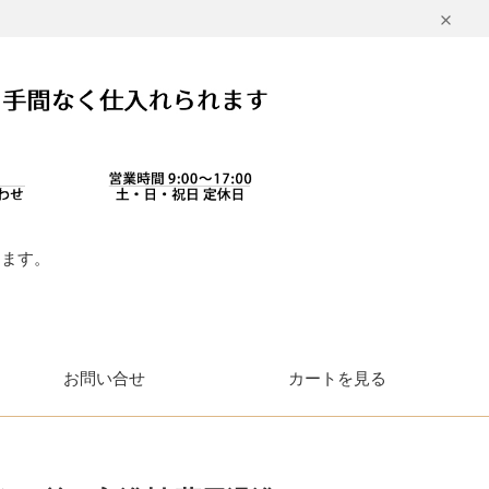
します。
。
お問い合せ
カートを見る