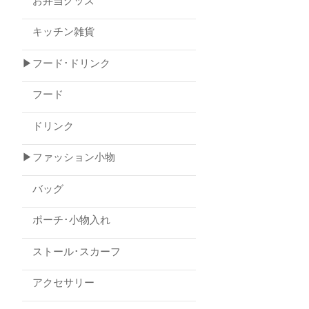
お弁当グッズ
キッチン雑貨
▶フード･ドリンク
フード
ドリンク
▶ファッション小物
バッグ
ポーチ･小物入れ
ストール･スカーフ
アクセサリー