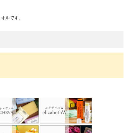
タオルです。