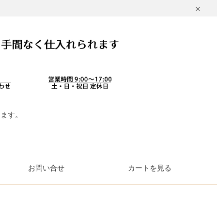
します。
。
お問い合せ
カートを見る