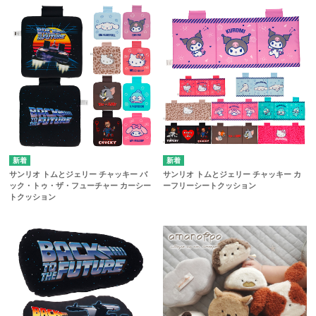
サンリオ トムとジェリー チャッキー バ
サンリオ トムとジェリー チャッキー カ
ック・トゥ・ザ・フューチャー カーシー
ーフリーシートクッション
トクッション