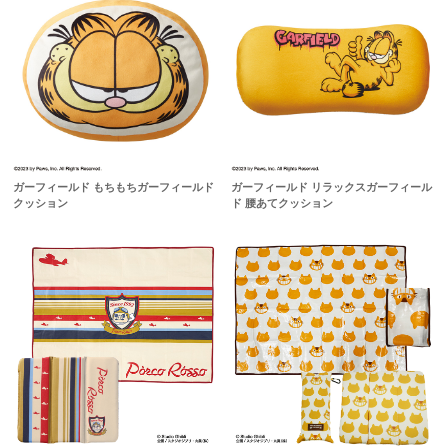
ガーフィールド もちもちガーフィールド
ガーフィールド リラックスガーフィール
クッション
ド 腰あてクッション