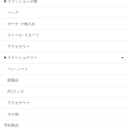
▶ファッション小物
バッグ
ポーチ･小物入れ
ストール･スカーフ
アクセサリー
▶ステーショナリー
ペン･ノート
紙製品
PCグッズ
アクセサリー
その他
予約商品