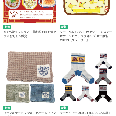
おまち堂クッション 中華料理 おまち堂グ
シートベルトパッド ポケットモンスター
ッズ おもしろ雑貨
ポケモン ピカチュウ キッズ カー用品
CBEP1【スケーター】
ワッフルサーマル マルチカバー S リビン
マーキュリー OLD STYLE SOCKS 靴下