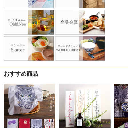
おすすめ商品