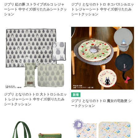
ジブリ 紅の豚 ストライプポルコ レジャ
ジブリ となりのトトロ ネコバスシルエッ
ーシート 中サイズ/折りたたみシートクッ
ト レジャーシート 中サイズ/折りたたみ
ション
シートクッション
ジブリ となりのトトロ 大トトロシルエッ
ト レジャーシート 中サイズ/折りたたみ
ジブリ となりのトトロ 魔女の宅急便 シ
シートクッション
ートクッション