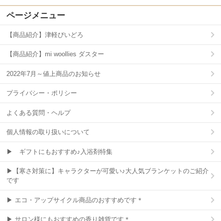
ページメニュー
【商品紹介】津軽びいどろ
【商品紹介】mi woollies ダスター
2022年7月～値上商品のお知らせ
プライバシー・ポリシー
よくある質問・ヘルプ
個人情報の取り扱いについて
▶ ギフトにもおすすめ♪入浴剤特集
▶【寒さ対策に】キャラクターが可愛い♪大人気ブランケットのご紹介
です
▶ エコ・アップサイクル商品のおすすめです＊
▶ サロン様にもおすすめの香り雑貨です＊