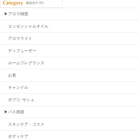
▶アロマ雑貨
エッセンシャルオイル
アロマライト
ディフューザー
ルームフレグランス
お香
キャンドル
ポプリ･サシェ
▶バス雑貨
スキンケア・コスメ
ボディケア