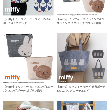
【miffy】ミッフィー ミッフィーのゆめ
【miffy】ミッフィー モノハミング&ロー
ポーチ&ミニバッグ
ズハミング ミニバッグ ゴブラン織り
【miffy】ミッフィー モノハミング&ロー
【miffy】ミッフィー モーイ 角形ポーチ
ズハミング ポーチ ゴブラン織り
&ミニバッグ コーデュロイ