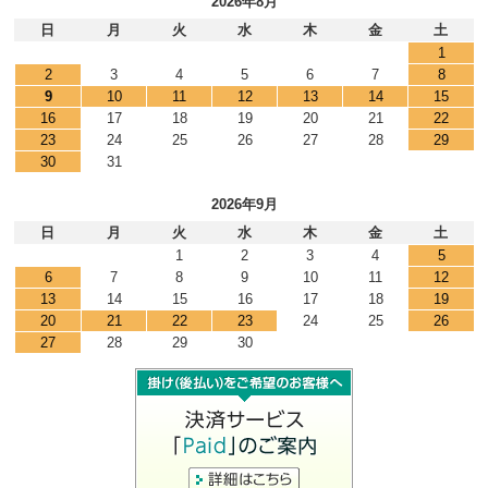
2026年8月
日
月
火
水
木
金
土
1
2
3
4
5
6
7
8
9
10
11
12
13
14
15
16
17
18
19
20
21
22
23
24
25
26
27
28
29
30
31
2026年9月
日
月
火
水
木
金
土
1
2
3
4
5
6
7
8
9
10
11
12
13
14
15
16
17
18
19
20
21
22
23
24
25
26
27
28
29
30