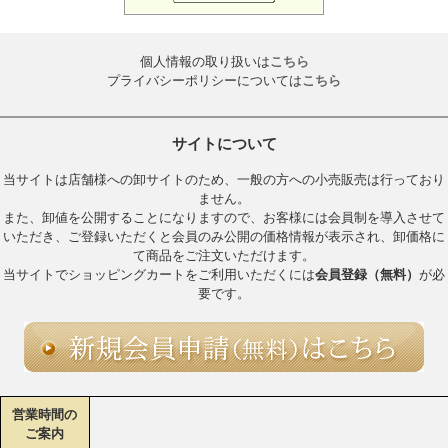
個人情報の取り扱いは
こちら
プライバシーポリシーについては
こちら
サイトについて
当サイトは店舗様への卸サイトのため、一般の方への小売販売は行っており
ません。
また、卸値を公開することになりますので、お客様には会員制を導入させて
いただき、ご登録いただくと会員のみ公開の価格情報が表示され、卸価格に
て商品をご注文いただけます。
当サイトでショッピングカートをご利用いただくには
会員登録（無料）
が必
要です。
営業時間の
ご案内