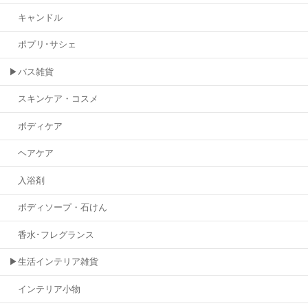
キャンドル
ポプリ･サシェ
▶バス雑貨
スキンケア・コスメ
ボディケア
ヘアケア
入浴剤
ボディソープ・石けん
香水･フレグランス
▶生活インテリア雑貨
インテリア小物