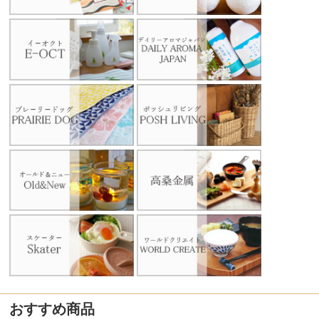
おすすめ商品