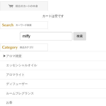
カートは空です
検索
▶アロマ雑貨
エッセンシャルオイル
アロマライト
ディフューザー
ルームフレグランス
お香