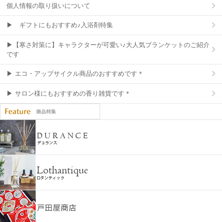
個人情報の取り扱いについて
▶ ギフトにもおすすめ♪入浴剤特集
▶【寒さ対策に】キャラクターが可愛い♪大人気ブランケットのご紹介
です
▶ エコ・アップサイクル商品のおすすめです＊
▶ サロン様にもおすすめの香り雑貨です＊