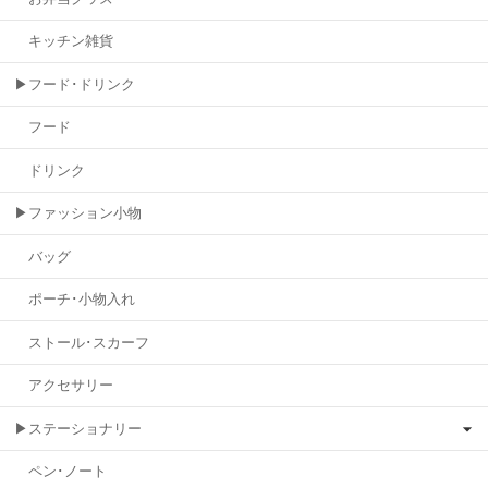
キッチン雑貨
▶フード･ドリンク
フード
ドリンク
▶ファッション小物
バッグ
ポーチ･小物入れ
ストール･スカーフ
アクセサリー
▶ステーショナリー
ペン･ノート