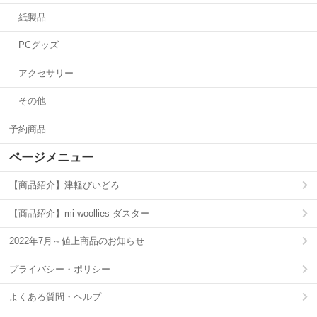
紙製品
PCグッズ
アクセサリー
その他
予約商品
ページメニュー
【商品紹介】津軽びいどろ
【商品紹介】mi woollies ダスター
2022年7月～値上商品のお知らせ
プライバシー・ポリシー
よくある質問・ヘルプ