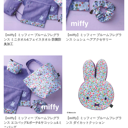
【miffy】ミッフィー ブルームフレグラ
【miffy】ミッフィー ブルームフレグラ
ンス ミニタオル&フェイスタオル 防菌防
ンス シュシュ ヘアアクセサリー
臭加工
【miffy】ミッフィー ブルームフレグラ
【miffy】ミッフィー ブルームフレグラ
ンス エコバッグ&ポーチ&サコッシュ&ミ
ンス ダイカットクッション
ニバッグ