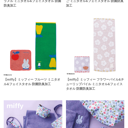
ラメル ミニタオル&フェイスタオル 防菌
ご ミニタオル&フェイスタオル 防菌防臭
防臭加工
加工
【miffy】ミッフィー フルーツ ミニタオ
【miffy】ミッフィー フラワーパイル&チ
ル&フェイスタオル 防菌防臭加工
ューリップパイル ミニタオル&フェイス
タオル 防菌防臭加工