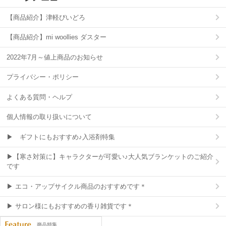
【商品紹介】津軽びいどろ
【商品紹介】mi woollies ダスター
2022年7月～値上商品のお知らせ
プライバシー・ポリシー
よくある質問・ヘルプ
個人情報の取り扱いについて
▶ ギフトにもおすすめ♪入浴剤特集
▶【寒さ対策に】キャラクターが可愛い♪大人気ブランケットのご紹介
です
▶ エコ・アップサイクル商品のおすすめです＊
▶ サロン様にもおすすめの香り雑貨です＊