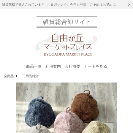
雑貨店様で導入されています! ／ ヨガサンタ、今年も登場！ご予約はお早めに
商品一覧
利用案内
会社概要
カートを見る
全商品
日用品雑貨