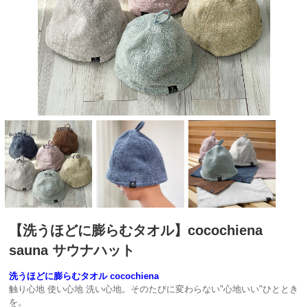
【洗うほどに膨らむタオル】cocochiena
sauna サウナハット
洗うほどに膨らむタオル cocochiena
触り心地 使い心地 洗い心地。そのたびに変わらない"心地いい"ひととき
を。