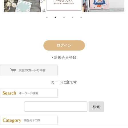
ログイン
新規会員登録
カートは空です
検索