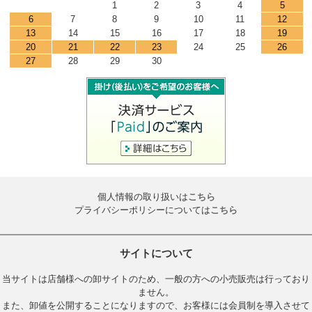
1
2
3
4
5
6
7
8
9
10
11
12
13
14
15
16
17
18
19
20
21
22
23
24
25
26
27
28
29
30
個人情報の取り扱いは
こちら
プライバシーポリシーについては
こちら
サイトについて
当サイトは店舗様への卸サイトのため、一般の方への小売販売は行っており
ません。
また、卸値を公開することになりますので、お客様には会員制を導入させて