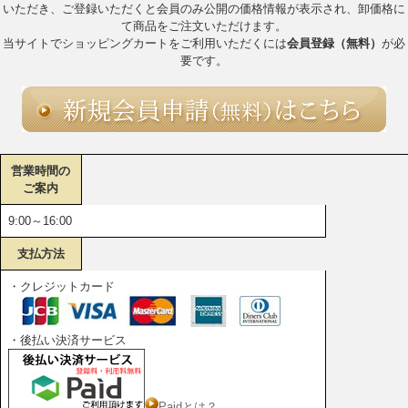
いただき、ご登録いただくと会員のみ公開の価格情報が表示され、卸価格に
て商品をご注文いただけます。
当サイトでショッピングカートをご利用いただくには
会員登録（無料）
が必
要です。
営業時間の
ご案内
9:00～16:00
支払方法
・クレジットカード
・後払い決済サービス
Paidとは？