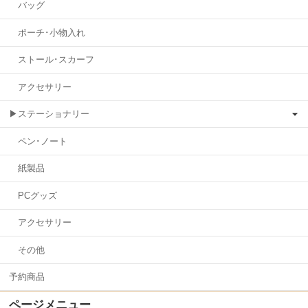
バッグ
ポーチ･小物入れ
ストール･スカーフ
アクセサリー
▶ステーショナリー
ペン･ノート
紙製品
PCグッズ
アクセサリー
その他
予約商品
ページメニュー